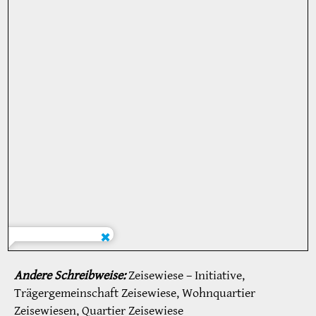
Andere Schreibweise:
Zeisewiese – Initiative,
Trägergemeinschaft Zeisewiese, Wohnquartier
Zeisewiesen, Quartier Zeisewiese