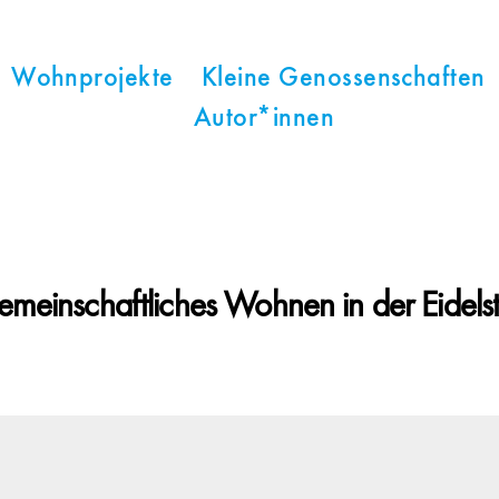
Wohnprojekte
Kleine Genossenschaften
Autor*innen
meinschaftliches Wohnen in der Eidels