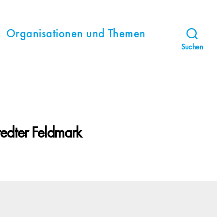
Organisationen und Themen
Suchen
tedter Feldmark