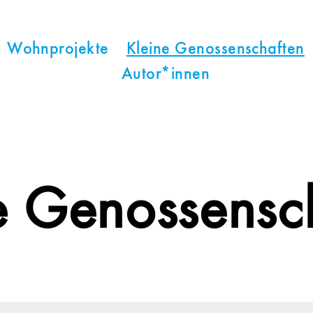
Wohnprojekte
Kleine Genossenschaften
Autor*innen
e Genossensc