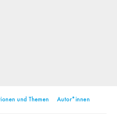
tionen und Themen
Autor*innen