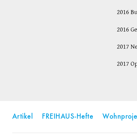
2016 Bu
2016 Ge
2017 Ne
2017 O
Artikel
FREIHAUS-Hefte
Wohnproje