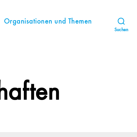
Organisationen und Themen
Suchen
haften