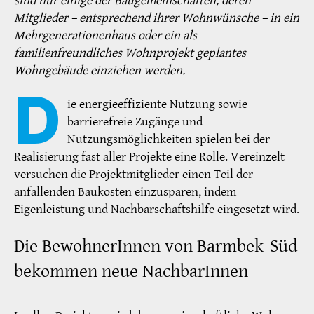
sind nur einige der Baugemeinschaften, deren
Mitglieder – entsprechend ihrer Wohnwünsche – in ein
Mehrgenerationenhaus oder ein als
familienfreundliches Wohnprojekt geplantes
Wohngebäude einziehen werden.
D
ie energieeffiziente Nutzung sowie
barrierefreie Zugänge und
Nutzungsmöglichkeiten spielen bei der
Realisierung fast aller Projekte eine Rolle. Vereinzelt
versuchen die Projektmitglieder einen Teil der
anfallenden Baukosten einzusparen, indem
Eigenleistung und Nachbarschaftshilfe eingesetzt wird.
Die BewohnerInnen von Barmbek-Süd
bekommen neue NachbarInnen