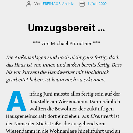
Von
FREIHAUS-Archiv
1. Juli 2009
Beitragsautor
Veröffentlichungsdatum
Umzugsbereit …
*** von Michael Pfundtner ***
Die Außenanlagen sind noch nicht ganz fertig, doch
das Haus ist von innen und außen bereits fertig. Dass
bis vor kurzem die Handwerker mit Hochdruck
gearbeitet haben, ist kaum noch zu erkennen.
A
nfang Juni musste alles fertig sein auf der
Baustelle am Wiesendamm. Dann nämlich
wollten die Bewohner der zukünftigen
Hausgemeinschaft dort einziehen.
Am Eisenwerk
ist
der Name der Stichstraße, die ausgehend vom
Wiesendamm in die Wohnanlage hineinführt und an