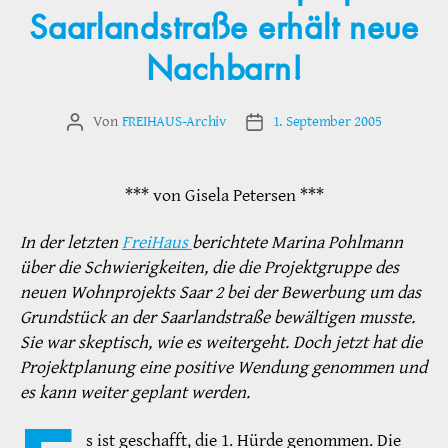
Saarlandstraße erhält neue
Nachbarn!
Von
FREIHAUS-Archiv
1. September 2005
Beitragsautor
Veröffentlichungsdatum
*** von Gisela Petersen ***
In der letzten
FreiHaus
berichtete Marina Pohlmann
über die Schwierigkeiten, die die Projektgruppe des
neuen Wohnprojekts Saar 2 bei der Bewerbung um das
Grundstück an der Saarlandstraße bewältigen musste.
Sie war skeptisch, wie es weitergeht. Doch jetzt hat die
Projektplanung eine positive Wendung genommen und
es kann weiter geplant werden.
s ist geschafft, die 1. Hürde genommen. Die