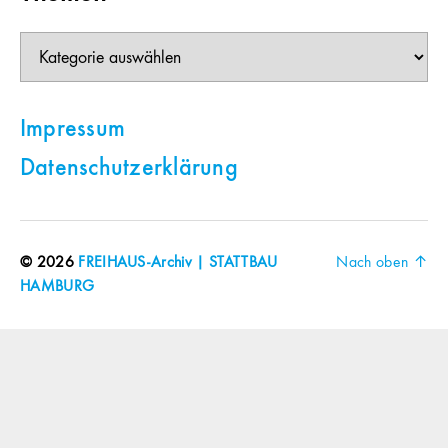
Themen
Impressum
Datenschutzerklärung
© 2026
FREIHAUS-Archiv | STATTBAU
Nach oben
↑
HAMBURG