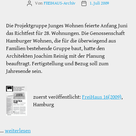
Von
FREIHAUS-Archiv
1. Juli 2009
Beitragsautor
Veröffentlichungsdatum
Die Projektgruppe Junges Wohnen feierte Anfang Juni
das Richtfest für 28. Wohnungen. Die Genossenschaft
Hamburger Wohnen, die für die überwiegend aus
Familien bestehende Gruppe baut, hatte den
Architekten Joachim Reinig mit der Planung
beauftragt. Fertigstellung und Bezug soll zum
Jahresende sein.
zuerst veröffentlicht:
FreiHaus 16(2009)
,
Hamburg
…
weiterlesen