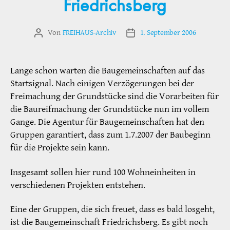
Friedrichsberg
Von
FREIHAUS-Archiv
1. September 2006
Beitragsautor
Veröffentlichungsdatum
Lange schon warten die Baugemeinschaften auf das
Startsignal. Nach einigen Verzögerungen bei der
Freimachung der Grundstücke sind die Vorarbeiten für
die Baureifmachung der Grundstücke nun im vollem
Gange. Die Agentur für Baugemeinschaften hat den
Gruppen garantiert, dass zum 1.7.2007 der Baubeginn
für die Projekte sein kann.
Insgesamt sollen hier rund 100 Wohneinheiten in
verschiedenen Projekten entstehen.
Eine der Gruppen, die sich freuet, dass es bald losgeht,
ist die Baugemeinschaft Friedrichsberg. Es gibt noch