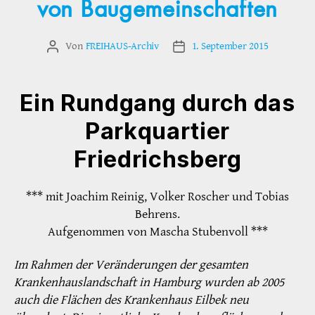
von Baugemeinschaften
Von
FREIHAUS-Archiv
1. September 2015
Beitragsautor
Veröffentlichungsdatum
Ein Rundgang durch das
Parkquartier
Friedrichsberg
*** mit Joachim Reinig, Volker Roscher und Tobias
Behrens.
Aufgenommen von Mascha Stubenvoll ***
Im Rahmen der Veränderungen der gesamten
Krankenhauslandschaft in Hamburg wurden ab 2005
auch die Flächen des Krankenhaus Eilbek neu