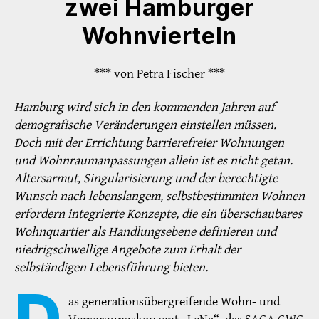
zwei Hamburger
Wohnvierteln
*** von Petra Fischer ***
Hamburg wird sich in den kommenden Jahren auf
demografische Veränderungen einstellen müssen.
Doch mit der Errichtung barrierefreier Wohnungen
und Wohnraumanpassungen allein ist es nicht getan.
Altersarmut, Singularisierung und der berechtigte
Wunsch nach lebenslangem, selbstbestimmten Wohnen
erfordern integrierte Konzepte, die ein überschaubares
Wohnquartier als Handlungsebene definieren und
niedrigschwellige Angebote zum Erhalt der
selbständigen Lebensführung bieten.
D
as generationsübergreifende Wohn- und