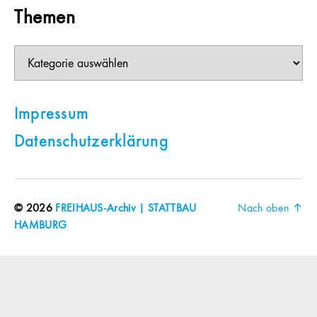
Themen
Themen
Impressum
Datenschutzerklärung
© 2026
FREIHAUS-Archiv | STATTBAU
Nach oben
↑
HAMBURG