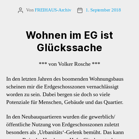
Von
FREIHAUS-Archiv
1. September 2018
Beitragsautor
Veröffentlichungsdatum
Wohnen im EG ist
Glückssache
*** von Volker Rosche ***
In den letzten Jahren des boomenden Wohnungsbaus
scheinen mir die Erdgeschosszonen vernachlässigt
worden zu sein. Dabei bergen sie doch so viele
Potenziale für Menschen, Gebäude und das Quartier.
In den Neubauquartieren wurden die gewerblich/
öffentliche Nutzung von Erdgeschosszonen zuletzt
besonders als ‚Urbanitäts‘-Gelenk bemüht. Das kann