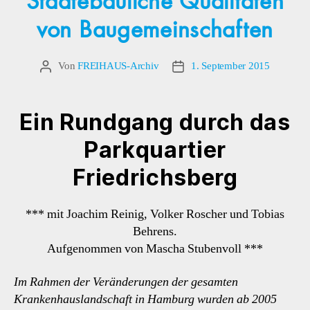
Städtebauliche Qualitäten
von Baugemeinschaften
Von
FREIHAUS-Archiv
1. September 2015
Beitragsautor
Veröffentlichungsdatum
Ein Rundgang durch das
Parkquartier
Friedrichsberg
*** mit Joachim Reinig, Volker Roscher und Tobias
Behrens.
Aufgenommen von Mascha Stubenvoll ***
Im Rahmen der Veränderungen der gesamten
Krankenhauslandschaft in Hamburg wurden ab 2005