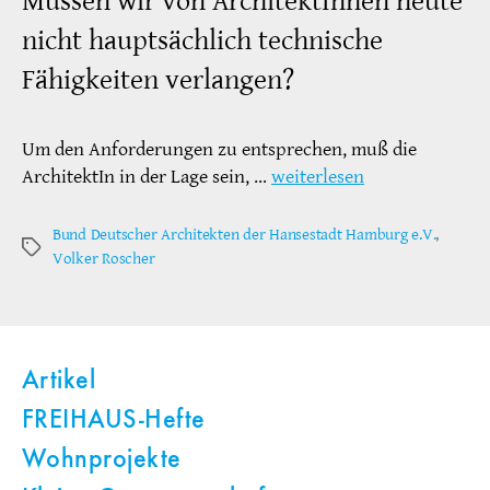
Müssen wir von ArchitektInnen heute
nicht hauptsächlich technische
Fähigkeiten verlangen?
Um den Anforderungen zu entsprechen, muß die
ArchitektIn in der Lage sein, …
weiterlesen
Bund Deutscher Architekten der Hansestadt Hamburg e.V.
,
Schlagwörter
Volker Roscher
Artikel
FREIHAUS-Hefte
Wohnprojekte