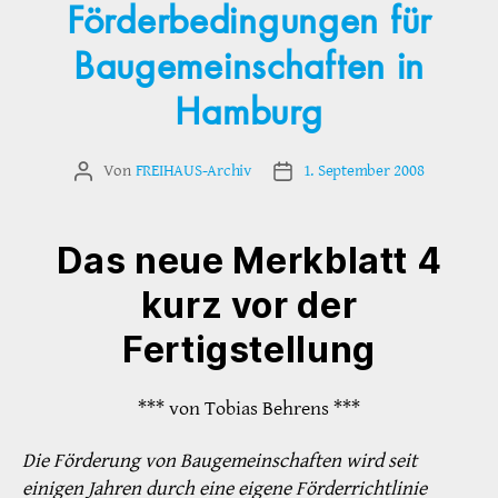
Förderbedingungen für
Baugemeinschaften in
Hamburg
Von
FREIHAUS-Archiv
1. September 2008
Beitragsautor
Veröffentlichungsdatum
Das neue Merkblatt 4
kurz vor der
Fertigstellung
*** von Tobias Behrens ***
Die Förderung von Baugemeinschaften wird seit
einigen Jahren durch eine eigene Förderrichtlinie