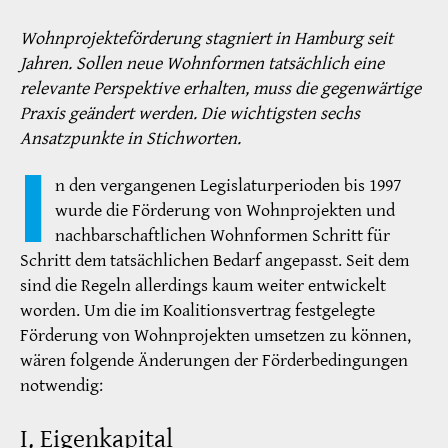
Wohnprojekteförderung stagniert in Hamburg seit
Jahren. Sollen neue Wohnformen tatsächlich eine
relevante Perspektive erhalten, muss die gegenwärtige
Praxis geändert werden. Die wichtigsten sechs
Ansatzpunkte in Stichworten.
I
n den vergangenen Legislaturperioden bis 1997
wurde die Förderung von Wohnprojekten und
nachbarschaftlichen Wohnformen Schritt für
Schritt dem tatsächlichen Bedarf angepasst. Seit dem
sind die Regeln allerdings kaum weiter entwickelt
worden. Um die im Koalitionsvertrag festgelegte
Förderung von Wohnprojekten umsetzen zu können,
wären folgende Änderungen der Förderbedingungen
notwendig:
I. Eigenkapital