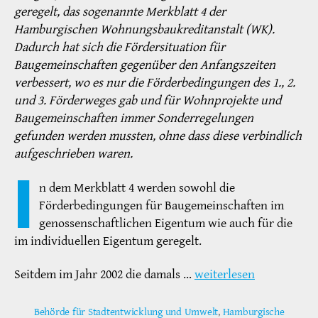
geregelt, das sogenannte Merkblatt 4 der
Hamburgischen Wohnungsbaukreditanstalt (WK).
Dadurch hat sich die Fördersituation für
Baugemeinschaften gegenüber den Anfangszeiten
verbessert, wo es nur die Förderbedingungen des 1., 2.
und 3. Förderweges gab und für Wohnprojekte und
Baugemeinschaften immer Sonderregelungen
gefunden werden mussten, ohne dass diese verbindlich
aufgeschrieben waren.
I
n dem Merkblatt 4 werden sowohl die
Förderbedingungen für Baugemeinschaften im
genossenschaftlichen Eigentum wie auch für die
im individuellen Eigentum geregelt.
Seitdem im Jahr 2002 die damals …
weiterlesen
Behörde für Stadtentwicklung und Umwelt
,
Hamburgische