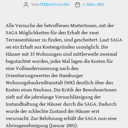
Von
FREIHAUS-Archiv
1. März 2001
Beitragsautor
Veröffentlichungsdatum
Alle Versuche der betroffenen MieterInnen, mit der
SAGA Möglichkeiten für den Erhalt der zwei
Terrassenhäuser zu finden, sind gescheitert. Laut SAGA
sei ein Erhalt aus Kostengründen unmöglich. Die
Häuser mit 33 Wohnungen sind mittlerweile zweimal
begutachtet worden, jedes Mal lagen die Kosten für
eine Vollmodernisierung nach den
Orientierungswerten der Hamburger
Wohnungsbaukreditanstalt (WK) deutlich über den
Kosten eines Neubaus. Die Kritik der BewohnerInnen
zielt auf die jahrelange Vernachlässigung der
Instandhaltung der Häuser durch die SAGA. Dadurch
wurde der schlechte Zustand der Häuser erst
verursacht. Zur Belohnung erhält die SAGA nun eine
Abrissgenehmigung (Januar 2001).