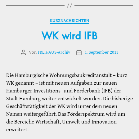
Kategorien
KURZNACHRICHTEN
WK wird IFB
Von
FREIHAUS-Archiv
1. September 2013
Beitragsautor
Veröffentlichungsdatum
Die Hamburgische Wohnungsbaukreditanstalt – kurz
WK genannt – ist mit neuen Aufgaben zur neuen
Hamburger Investitions- und Förderbank (IFB) der
Stadt Hamburg weiter entwickelt worden. Die bisherige
Geschäftstätigkeit der WK wird unter dem neuen
Namen weitergeführt. Das Förderspektrum wird um
die Bereiche Wirtschaft, Umwelt und Innovation
erweitert.