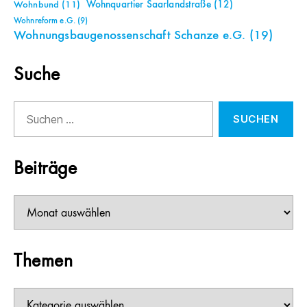
Wohnquartier Saarlandstraße
(12)
Wohnbund
(11)
Wohnreform e.G.
(9)
Wohnungsbaugenossenschaft Schanze e.G.
(19)
Suche
Suchen
nach:
Beiträge
Beiträge
Themen
Themen