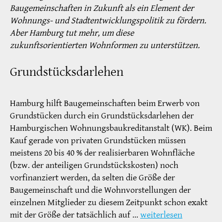
Baugemeinschaften in Zukunft als ein Element der
Wohnungs- und Stadtentwicklungspolitik zu fördern.
Aber Hamburg tut mehr, um diese
zukunftsorientierten Wohnformen zu unterstützen.
Grundstücksdarlehen
Hamburg hilft Baugemeinschaften beim Erwerb von
Grundstücken durch ein Grundstücksdarlehen der
Hamburgischen Wohnungsbaukreditanstalt (WK). Beim
Kauf gerade von privaten Grundstücken müssen
meistens 20 bis 40 % der realisierbaren Wohnfläche
(bzw. der anteiligen Grundstückskosten) noch
vorfinanziert werden, da selten die Größe der
Baugemeinschaft und die Wohnvorstellungen der
einzelnen Mitglieder zu diesem Zeitpunkt schon exakt
mit der Größe der tatsächlich auf …
weiterlesen