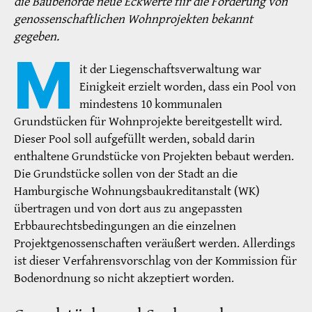
die Baubehörde neue Eckwerte fiir die Förderung von
genossenschaftlichen Wohnprojekten bekannt
gegeben.
M
it der Liegenschaftsverwaltung war
Einigkeit erzielt worden, dass ein Pool von
mindestens 10 kommunalen
Grundstücken für Wohnprojekte bereitgestellt wird.
Dieser Pool soll aufgefüllt werden, sobald darin
enthaltene Grundstücke von Projekten bebaut werden.
Die Grundstücke sollen von der Stadt an die
Hamburgische Wohnungsbaukreditanstalt (WK)
übertragen und von dort aus zu angepassten
Erbbaurechtsbedingungen an die einzelnen
Projektgenossenschaften veräußert werden. Allerdings
ist dieser Verfahrensvorschlag von der Kommission für
Bodenordnung so nicht akzeptiert worden.