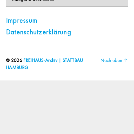
Impressum
Datenschutzerklärung
© 2026
FREIHAUS-Archiv | STATTBAU
Nach oben
↑
HAMBURG