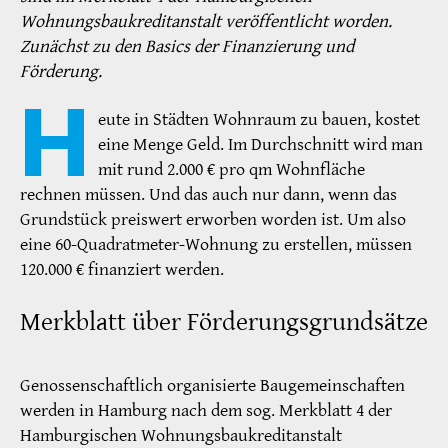
Wohnungsbaukreditanstalt veröffentlicht worden.
Zunächst zu den Basics der Finanzierung und
Förderung.
H
eute in Städten Wohnraum zu bauen, kostet
eine Menge Geld. Im Durchschnitt wird man
mit rund 2.000 € pro qm Wohnfläche
rechnen müssen. Und das auch nur dann, wenn das
Grundstück preiswert erworben worden ist. Um also
eine 60-Quadratmeter-Wohnung zu erstellen, müssen
120.000 € finanziert werden.
Merkblatt über Förderungsgrundsätze
Genossenschaftlich organisierte Baugemeinschaften
werden in Hamburg nach dem sog. Merkblatt 4 der
Hamburgischen Wohnungsbaukreditanstalt