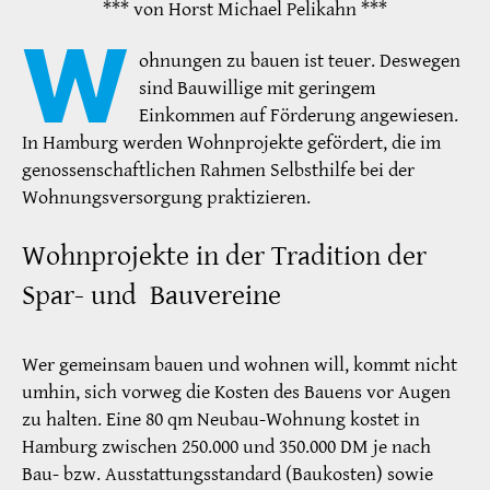
*** von Horst Michael Pelikahn ***
W
ohnungen zu bauen ist teuer. Deswegen
sind Bauwillige mit geringem
Einkommen auf Förderung angewiesen.
In Hamburg werden Wohnprojekte gefördert, die im
genossenschaftlichen Rahmen Selbsthilfe bei der
Wohnungsversorgung praktizieren.
Wohnprojekte in der Tradition der
Spar- und Bauvereine
Wer gemeinsam bauen und wohnen will, kommt nicht
umhin, sich vorweg die Kosten des Bauens vor Augen
zu halten. Eine 80 qm Neubau-Wohnung kostet in
Hamburg zwischen 250.000 und 350.000 DM je nach
Bau- bzw. Ausstattungsstandard (Baukosten) sowie