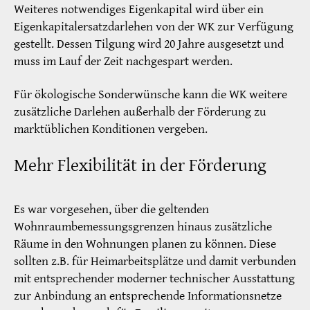
Weiteres notwendiges Eigenkapital wird über ein
Eigenkapitalersatzdarlehen von der WK zur Verfügung
gestellt. Dessen Tilgung wird 20 Jahre ausgesetzt und
muss im Lauf der Zeit nachgespart werden.
Für ökologische Sonderwünsche kann die WK weitere
zusätzliche Darlehen außerhalb der Förderung zu
marktüblichen Konditionen vergeben.
Mehr Flexibilität in der Förderung
Es war vorgesehen, über die geltenden
Wohnraumbemessungsgrenzen hinaus zusätzliche
Räume in den Wohnungen planen zu können. Diese
sollten z.B. für Heimarbeitsplätze und damit verbunden
mit entsprechender moderner technischer Ausstattung
zur Anbindung an entsprechende Informationsnetze