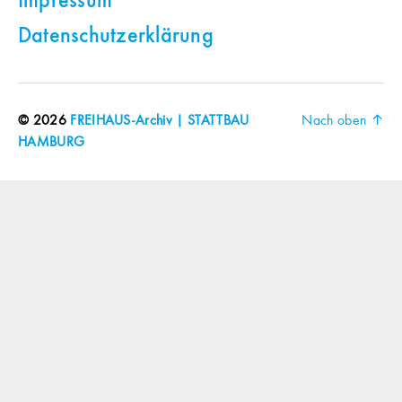
Impressum
Datenschutzerklärung
© 2026
FREIHAUS-Archiv | STATTBAU
Nach oben
↑
HAMBURG