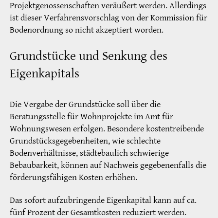
Projektgenossenschaften veräußert werden. Allerdings
ist dieser Verfahrensvorschlag von der Kommission für
Bodenordnung so nicht akzeptiert worden.
Grundstücke und Senkung des
Eigenkapitals
Die Vergabe der Grundstücke soll über die
Beratungsstelle für Wohnprojekte im Amt für
Wohnungswesen erfolgen. Besondere kostentreibende
Grundstücksgegebenheiten, wie schlechte
Bodenverhältnisse, städtebaulich schwierige
Bebaubarkeit, können auf Nachweis gegebenenfalls die
förderungsfähigen Kosten erhöhen.
Das sofort aufzubringende Eigenkapital kann auf ca.
fünf Prozent der Gesamtkosten reduziert werden.