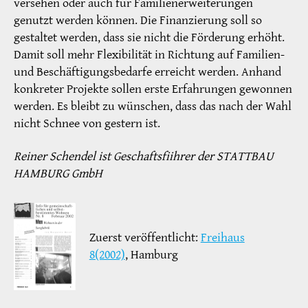
versehen oder auch für Familienerweiterungen
genutzt werden können. Die Finanzierung soll so
gestaltet werden, dass sie nicht die Förderung erhöht.
Damit soll mehr Flexibilität in Richtung auf Familien-
und Beschäftigungsbedarfe erreicht werden. Anhand
konkreter Projekte sollen erste Erfahrungen gewonnen
werden. Es bleibt zu wünschen, dass das nach der Wahl
nicht Schnee von gestern ist.
Reiner Schendel ist Geschaftsfiihrer der STATTBAU
HAMBURG GmbH
Zuerst veröffentlicht:
Freihaus
8(2002)
, Hamburg