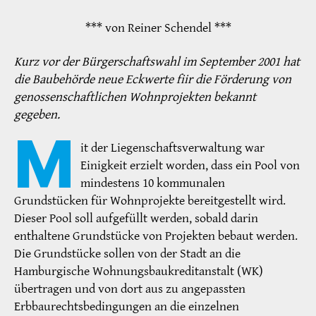
*** von Reiner Schendel ***
Kurz vor der Bürgerschaftswahl im September 2001 hat
die Baubehörde neue Eckwerte fiir die Förderung von
genossenschaftlichen Wohnprojekten bekannt
gegeben.
M
it der Liegenschaftsverwaltung war
Einigkeit erzielt worden, dass ein Pool von
mindestens 10 kommunalen
Grundstücken für Wohnprojekte bereitgestellt wird.
Dieser Pool soll aufgefüllt werden, sobald darin
enthaltene Grundstücke von Projekten bebaut werden.
Die Grundstücke sollen von der Stadt an die
Hamburgische Wohnungsbaukreditanstalt (WK)
übertragen und von dort aus zu angepassten
Erbbaurechtsbedingungen an die einzelnen