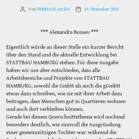
Von
FREIHAUS-Archiv
10. Dezember 2024
Beitragsautor
Veröffentlichungsdatum
*** Alexandra Bossen ***
Eigentlich würde an dieser Stelle ein kurzer Bericht
über den Stand und die aktuelle Entwicklung bei
STATTBAU HAMBURG stehen. Für diese Ausgabe
haben wir uns aber entschieden, dass alle
Arbeitsbereiche und Projekte von STATTBAU
HAMBURG, sowohl die GmbH als auch die gGmbH
etwas dazu schreiben, wie sie mit ihrer Arbeit dazu
beitragen, dass Menschen gut in Quartieren wohnen
und auch dort verbleiben können.
Gerade bei diesem Querschnittsthema wird nochmal
besonders deutlich, wie sinnvoll die Ausgründung
einer gemeinnützigen Tochter war: während die