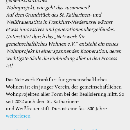
gemeinschaftliches
Wohnprojekt, wie geht das zusammen?
Auf dem Grundstück des St. Katharinen- und
Weißfrauenstifts in Frankfurt-Niederursel
wächst
etwas innovatives und generationenübergeifendes.
Unterstützt durch das „Netzwerk für
gemeinschaftliches Wohnen e.V.“ entsteht ein neues
Wohnprojekt in einer spannenden Kooperation, deren
wichtigste Säule die Einbindung aller in den Prozess
ist!
Das Netzwerk Frankfurt für gemeinschaftliches
Wohnen ist ein junger Verein, der gemeinschaftlichen
Wohnprojekten aller Form bei der Realisierung hilft. So
seit 2022 auch dem St. Katharinen-
und Weißfrauenstift. Dies ist eine fast 800 Jahre …
weiterlesen