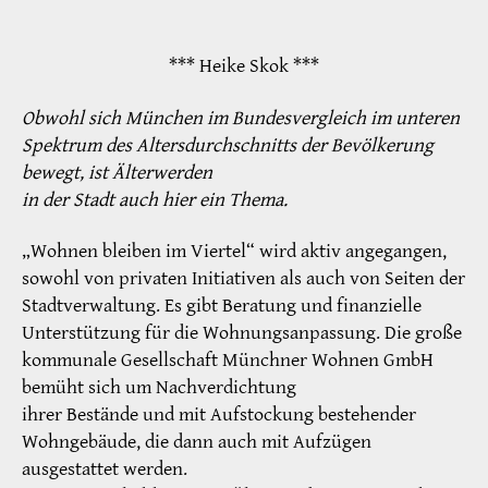
*** Heike Skok ***
Obwohl sich München im Bundesvergleich im unteren
Spektrum des Altersdurchschnitts der Bevölkerung
bewegt, ist Älterwerden
in der Stadt auch hier ein Thema.
„Wohnen bleiben im Viertel“ wird aktiv angegangen,
sowohl von privaten Initiativen als auch von Seiten der
Stadtverwaltung. Es gibt Beratung und finanzielle
Unterstützung für die Wohnungsanpassung. Die große
kommunale Gesellschaft Münchner Wohnen GmbH
bemüht sich um Nachverdichtung
ihrer Bestände und mit Aufstockung bestehender
Wohngebäude, die dann auch mit Aufzügen
ausgestattet werden.