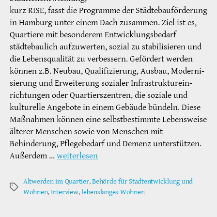
kurz RISE, fasst die Programme der Städtebauförderung
in Hamburg unter einem Dach zusammen. Ziel ist es,
Quartiere mit besonderem Entwicklungsbedarf
städtebaulich aufzuwerten, sozial zu stabilisieren und
die Lebensqualität zu verbessern. Gefördert werden
können z.B. Neubau, Qualifizierung, Ausbau, Moderni-
sierung und Erweiterung sozialer Infrastrukturein-
richtungen oder Quartierszentren, die soziale und
kulturelle Angebote in einem Gebäude bündeln. Diese
Maßnahmen können eine selbstbestimmte Lebensweise
älterer Menschen sowie von Menschen mit
Behinderung, Pflegebedarf und Demenz unterstützen.
Außerdem …
weiterlesen
Altwerden im Quartier
,
Behörde für Stadtentwicklung und
Schlagwörter
Wohnen
,
Interview
,
lebenslanges Wohnen