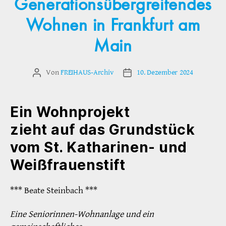
Generationsübergreifendes
Wohnen in Frankfurt am
Main
Von
FREIHAUS-Archiv
10. Dezember 2024
Beitragsautor
Veröffentlichungsdatum
Ein Wohnprojekt
zieht auf das Grundstück
vom St. Katharinen- und
Weißfrauenstift
*** Beate Steinbach ***
Eine Seniorinnen-Wohnanlage und ein