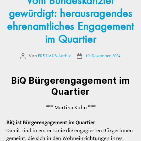
Vom Bundeskanzler
gewürdigt: herausragendes
ehrenamtliches Engagement
im Quartier
Von
FREIHAUS-Archiv
10. Dezember 2024
Beitragsautor
Veröffentlichungsdatum
BiQ Bürgerengagement im
Quartier
*** Martina Kuhn ***
BiQ ist Bürgerengagement im Quartier
Damit sind in erster Linie die engagierten Bürgerinnen
gemeint, die sich in den Wohneinrichtungen ihres