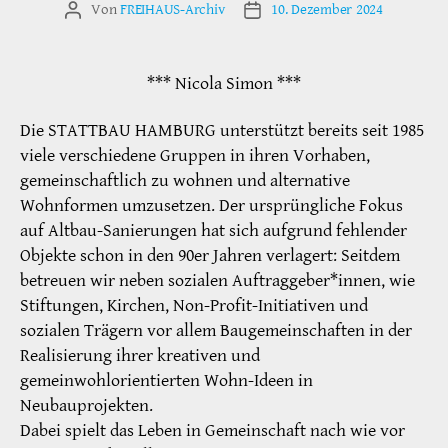
Von
FREIHAUS-Archiv
10. Dezember 2024
Beitragsautor
Veröffentlichungsdatum
*** Nicola Simon ***
Die STATTBAU HAMBURG unterstützt bereits seit 1985
viele verschiedene Gruppen in ihren Vorhaben,
gemeinschaftlich zu wohnen und alternative
Wohnformen umzusetzen. Der ursprüngliche Fokus
auf Altbau-Sanierungen hat sich aufgrund fehlender
Objekte schon in den 90er Jahren verlagert: Seitdem
betreuen wir neben sozialen Auftraggeber*innen, wie
Stiftungen, Kirchen, Non-Profit-Initiativen und
sozialen Trägern vor allem Baugemeinschaften in der
Realisierung ihrer kreativen und
gemeinwohlorientierten Wohn-Ideen in
Neubauprojekten.
Dabei spielt das Leben in Gemeinschaft nach wie vor