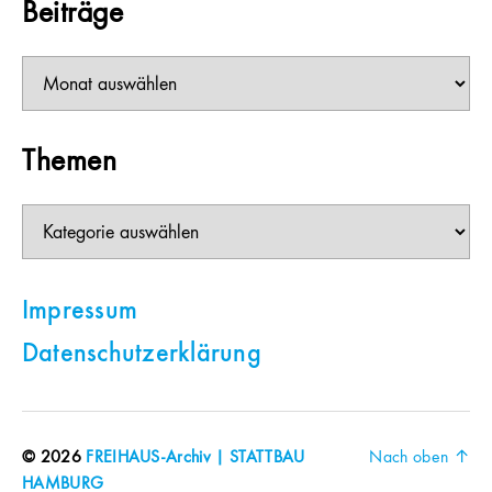
Beiträge
Beiträge
Themen
Themen
Impressum
Datenschutzerklärung
© 2026
FREIHAUS-Archiv | STATTBAU
Nach oben
↑
HAMBURG