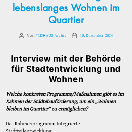
lebenslanges Wohnen im
Quartier
Von
FREIHAUS-Archiv
10. Dezember 2024
Beitragsautor
Veröffentlichungsdatum
Interview mit der Behörde
für Stadtentwicklung und
Wohnen
Welche konkreten Programme/Maßnahmen gibt es im
Rahmen der Städtebauförderung, um ein „Wohnen
bleiben im Quartier“ zu ermöglichen?
Das Rahmenprogramm Integrierte
Stadtteilentwicklung,