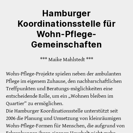
Hamburger
Koordinationsstelle für
Wohn-Pflege-
Gemeinschaften
*** Maike Mahlstedt ***
Wohn-Pflege-Projekte spielen neben der ambulanten
Pflege im eigenem Zuhause, den nachbarschaftlichen
Treffpunkten und Beratungs-möglichkeiten eine
entscheidende Rolle, um ein „Wohnen bleiben im
Quartier“ zu ermöglichen.
Die Hamburger Koordinationsstelle unterstützt seit
2006 die Planung und Umsetzung von kleinräumigen
Wohn-Pflege-Formen für Menschen, die aufgrund von