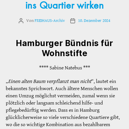
ins Quartier wirken
Von
FREIHAUS-Archiv
10. Dezember 2024
Beitragsautor
Veröffentlichungsdatum
Hamburger Bündnis für
Wohnstifte
**** Sabine Natebus ***
„
Einen alten Baum verpflanzt man nicht
“, lautet ein
bekanntes Sprichwort. Auch ältere Menschen wollen
einen Umzug möglichst vermeiden, zumal wenn sie
plötzlich oder langsam schleichend hilfe- und
pflegebedürftig werden. Dass es in Hamburg
glücklicherweise so viele verschiedene Quartiere gibt,
wo die so wichtige Kombination aus bezahlbarem