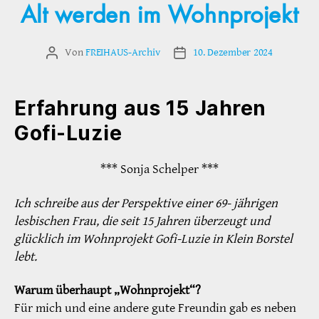
Alt werden im Wohnprojekt
Von
FREIHAUS-Archiv
10. Dezember 2024
Beitragsautor
Veröffentlichungsdatum
Erfahrung aus 15 Jahren
Gofi-Luzie
*** Sonja Schelper ***
Ich schreibe aus der Perspektive einer 69- jährigen
lesbischen Frau, die seit 15 Jahren überzeugt und
glücklich im Wohnprojekt Gofi-Luzie in Klein Borstel
lebt.
Warum überhaupt „Wohnprojekt“?
Für mich und eine andere gute Freundin gab es neben