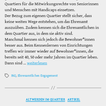
Quartiers für die Mitwirkungsrechte von Seniorinnen
und Menschen mit Handicaps einsetzen.
Der Bezug zum eigenen Quartier stellt sicher, dass
keine weiten Wege entstehen, um das Ehrenamt
auszuüben. Zudem kennen sich die Ehrenamtlichen in
dem Quartier aus, in dem sie aktiv sind.
Manchmal kennen sich jedoch die Bewohner*innen
besser aus. Beim Kennenlernen von Einrichtungen
treffen wir immer wieder auf Bewohner*innen, die
bereits seit 40, 50 oder mehr Jahren im Quartier leben.
Dann sind …
weiterlesen
BiQ
,
Ehrenamtliches Engagement
Schlagwörter
Kategorien
ALTWERDEN IM QUARTIER
ARTIKEL