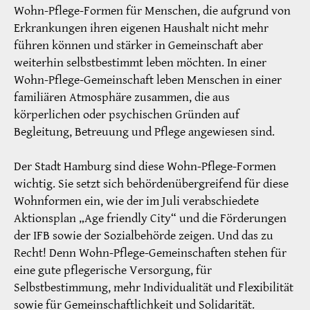
Wohn-Pflege-Formen für Menschen, die aufgrund von
Erkrankungen ihren eigenen Haushalt nicht mehr
führen können und stärker in Gemeinschaft aber
weiterhin selbstbestimmt leben möchten. In einer
Wohn-Pflege-Gemeinschaft leben Menschen in einer
familiären Atmosphäre zusammen, die aus
körperlichen oder psychischen Gründen auf
Begleitung, Betreuung und Pflege angewiesen sind.
Der Stadt Hamburg sind diese Wohn-Pflege-Formen
wichtig. Sie setzt sich behördenübergreifend für diese
Wohnformen ein, wie der im Juli verabschiedete
Aktionsplan „Age friendly City“ und die Förderungen
der IFB sowie der Sozialbehörde zeigen. Und das zu
Recht! Denn Wohn-Pflege-Gemeinschaften stehen für
eine gute pflegerische Versorgung, für
Selbstbestimmung, mehr Individualität und Flexibilität
sowie für Gemeinschaftlichkeit und Solidarität.