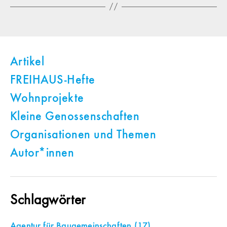
Artikel
FREIHAUS-Hefte
Wohnprojekte
Kleine Genossenschaften
Organisationen und Themen
Autor*innen
Schlagwörter
Agentur für Baugemeinschaften
(17)