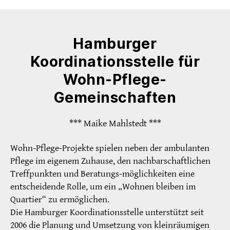
Hamburger
Koordinationsstelle für
Wohn-Pflege-
Gemeinschaften
*** Maike Mahlstedt ***
Wohn-Pflege-Projekte spielen neben der ambulanten
Pflege im eigenem Zuhause, den nachbarschaftlichen
Treffpunkten und Beratungs-möglichkeiten eine
entscheidende Rolle, um ein „Wohnen bleiben im
Quartier“ zu ermöglichen.
Die Hamburger Koordinationsstelle unterstützt seit
2006 die Planung und Umsetzung von kleinräumigen