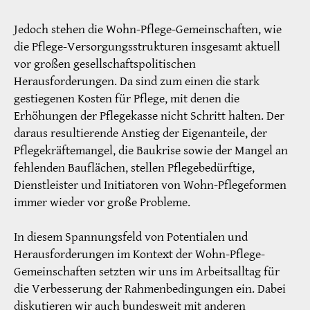
Jedoch stehen die Wohn-Pflege-Gemeinschaften, wie
die Pflege-Versorgungsstrukturen insgesamt aktuell
vor großen gesellschaftspolitischen
Herausforderungen. Da sind zum einen die stark
gestiegenen Kosten für Pflege, mit denen die
Erhöhungen der Pflegekasse nicht Schritt halten. Der
daraus resultierende Anstieg der Eigenanteile, der
Pflegekräftemangel, die Baukrise sowie der Mangel an
fehlenden Bauflächen, stellen Pflegebedürftige,
Dienstleister und Initiatoren von Wohn-Pflegeformen
immer wieder vor große Probleme.
In diesem Spannungsfeld von Potentialen und
Herausforderungen im Kontext der Wohn-Pflege-
Gemeinschaften setzten wir uns im Arbeitsalltag für
die Verbesserung der Rahmenbedingungen ein. Dabei
diskutieren wir auch bundesweit mit anderen