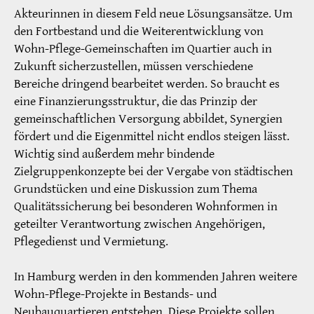
Akteurinnen in diesem Feld neue Lösungsansätze. Um
den Fortbestand und die Weiterentwicklung von
Wohn-Pflege-Gemeinschaften im Quartier auch in
Zukunft sicherzustellen, müssen verschiedene
Bereiche dringend bearbeitet werden. So braucht es
eine Finanzierungsstruktur, die das Prinzip der
gemeinschaftlichen Versorgung abbildet, Synergien
fördert und die Eigenmittel nicht endlos steigen lässt.
Wichtig sind außerdem mehr bindende
Zielgruppenkonzepte bei der Vergabe von städtischen
Grundstücken und eine Diskussion zum Thema
Qualitätssicherung bei besonderen Wohnformen in
geteilter Verantwortung zwischen Angehörigen,
Pflegedienst und Vermietung.
In Hamburg werden in den kommenden Jahren weitere
Wohn-Pflege-Projekte in Bestands- und
Neubauquartieren entstehen. Diese Projekte sollen