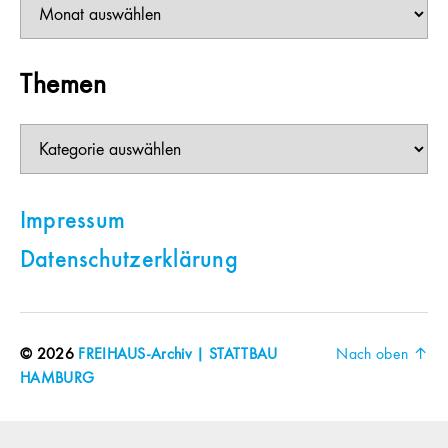
Themen
Themen
Impressum
Datenschutzerklärung
© 2026
FREIHAUS-Archiv | STATTBAU
Nach oben
↑
HAMBURG