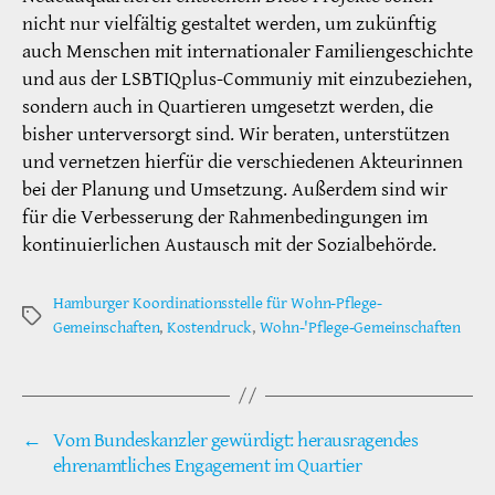
nicht nur vielfältig gestaltet werden, um zukünftig
auch Menschen mit internationaler Familiengeschichte
und aus der LSBTIQplus-Communiy mit einzubeziehen,
sondern auch in Quartieren umgesetzt werden, die
bisher unterversorgt sind. Wir beraten, unterstützen
und vernetzen hierfür die verschiedenen Akteurinnen
bei der Planung und Umsetzung. Außerdem sind wir
für die Verbesserung der Rahmenbedingungen im
kontinuierlichen Austausch mit der Sozialbehörde.
Hamburger Koordinationsstelle für Wohn-Pflege-
Schlagwörter
Gemeinschaften
,
Kostendruck
,
Wohn-'Pflege-Gemeinschaften
←
Vom Bundeskanzler gewürdigt: herausragendes
ehrenamtliches Engagement im Quartier