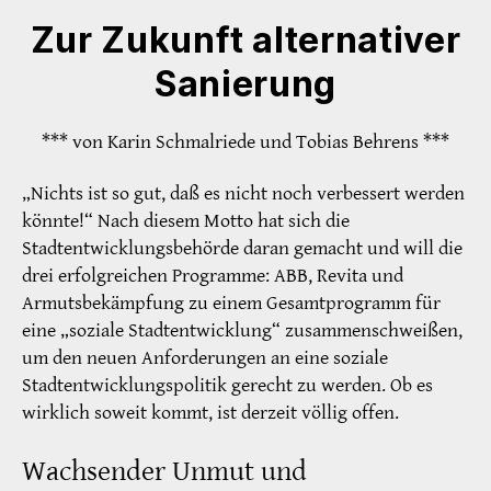
Zur Zukunft alternativer
Sanierung
*** von Karin Schmalriede und Tobias Behrens ***
„Nichts ist so gut, daß es nicht noch verbessert werden
könnte!“ Nach diesem Motto hat sich die
Stadtentwicklungsbehörde daran gemacht und will die
drei erfolgreichen Programme: ABB, Revita und
Armutsbekämpfung zu einem Gesamtprogramm für
eine „soziale Stadtentwicklung“ zusammenschweißen,
um den neuen Anforderungen an eine soziale
Stadtentwicklungspolitik gerecht zu werden. Ob es
wirklich soweit kommt, ist derzeit völlig offen.
Wachsender Unmut und