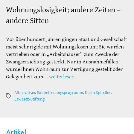
Wohnungslosigkeit: andere Zeiten –
andere Sitten
Vor über hundert Jahren gingen Staat und Gesellschaft
meist sehr rigide mit Wohnungslosen um: Sie wurden
vertrieben oder in „Arbeitshäuser“ zum Zwecke der
Zwangserziehung gesteckt. Nur in Ausnahmefällen
wurde ihnen Wohnraum zur Verfügung gestellt oder
Gelegenheit zum …
weiterlesen
Alternatives Baubetreuungsprogramm
,
Karin Spindler
,
Schlagwörter
Lawaetz-Stiftung
Artikel