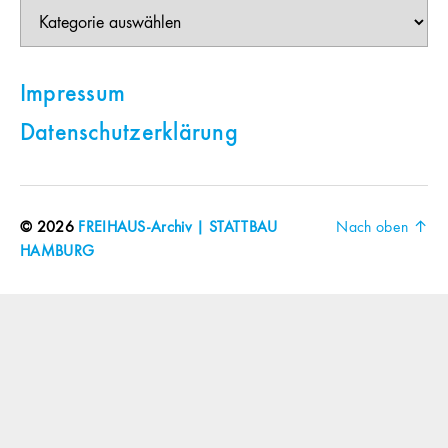
Themen
Impressum
Datenschutzerklärung
© 2026
FREIHAUS-Archiv | STATTBAU
Nach oben
↑
HAMBURG