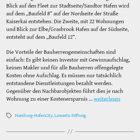
Blick auf den Fleet zur Stadtseite/Sandtor Hafen wird
auf dem „Baufeld 8“ auf der Nordseite der Straße
Kaiserkai entstehen. Die Zweite, mit 22 Wohnungen
und Blick zur Elbe/Grasbrook Hafen auf der Südseite,
entsteht auf dem „Baufeld 12“.
Die Vorteile der Bauherrengemeinschaften sind
einfach: Es gibt keinen Investor mit Gewinnaufschlag,
keinen Makler und für alle Bauherren offengelegte
Kosten ohne Aufschlag. Es müssen nur tatsächlich
entstandene Dienstleistungen bezahlt werden.
Gegenüber den Nachbarobjekten führt dies je nach
Wohnung zu einer Kostenersparnis …
weiterlesen
Hamburg-HafenCity
,
Lawaetz-Stiftung
Schlagwörter