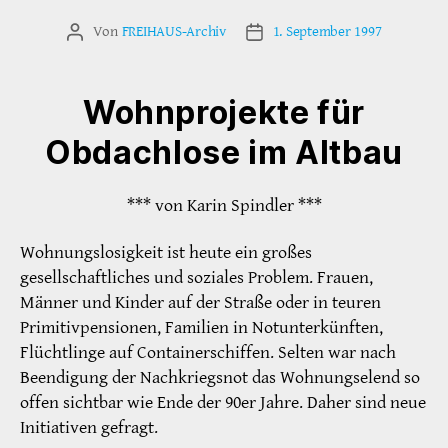
Von
FREIHAUS-Archiv
1. September 1997
Beitragsautor
Veröffentlichungsdatum
Wohnprojekte für
Obdachlose im Altbau
*** von Karin Spindler ***
Wohnungslosigkeit ist heute ein großes
gesellschaftliches und soziales Problem. Frauen,
Männer und Kinder auf der Straße oder in teuren
Primitivpensionen, Familien in Notunterkünften,
Flüchtlinge auf Containerschiffen. Selten war nach
Beendigung der Nachkriegsnot das Wohnungselend so
offen sichtbar wie Ende der 90er Jahre. Daher sind neue
Initiativen gefragt.