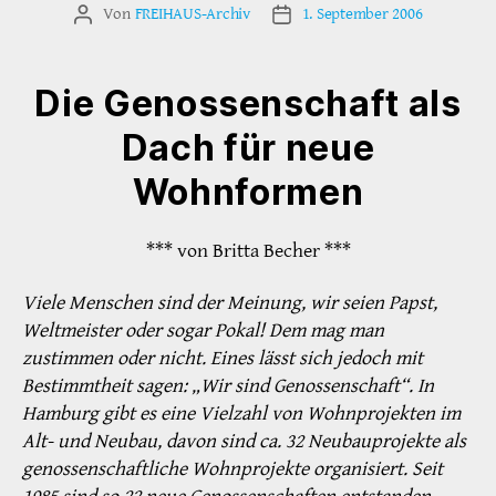
Von
FREIHAUS-Archiv
1. September 2006
Beitragsautor
Veröffentlichungsdatum
Die Genossenschaft als
Dach für neue
Wohnformen
*** von Britta Becher ***
Viele Menschen sind der Meinung, wir seien Papst,
Weltmeister oder sogar Pokal! Dem mag man
zustimmen oder nicht. Eines lässt sich jedoch mit
Bestimmtheit sagen: „Wir sind Genossenschaft“. In
Hamburg gibt es eine Vielzahl von Wohnprojekten im
Alt- und Neubau, davon sind ca. 32 Neubauprojekte als
genossenschaftliche Wohnprojekte organisiert. Seit