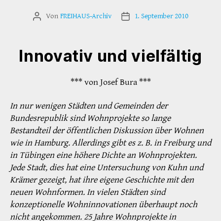
Von
FREIHAUS-Archiv
1. September 2010
Beitragsautor
Veröffentlichungsdatum
Innovativ und vielfältig
*** von Josef Bura ***
In nur wenigen Städten und Gemeinden der
Bundesrepublik sind Wohnprojekte so lange
Bestandteil der öffentlichen Diskussion über Wohnen
wie in Hamburg. Allerdings gibt es z. B. in Freiburg und
in Tübingen eine höhere Dichte an Wohnprojekten.
Jede Stadt, dies hat eine Untersuchung von Kuhn und
Krämer gezeigt, hat ihre eigene Geschichte mit den
neuen Wohnformen. In vielen Städten sind
konzeptionelle Wohninnovationen überhaupt noch
nicht angekommen. 25 Jahre Wohnprojekte in