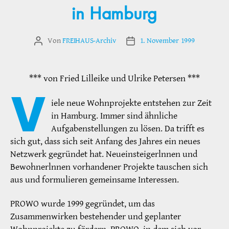
in Hamburg
Von
FREIHAUS-Archiv
1. November 1999
Beitragsautor
Veröffentlichungsdatum
*** von Fried Lilleike und Ulrike Petersen ***
V
iele neue Wohnprojekte entstehen zur Zeit
in Hamburg. Immer sind ähnliche
Aufgabenstellungen zu lösen. Da trifft es
sich gut, dass sich seit Anfang des Jahres ein neues
Netzwerk gegründet hat. Neueinsteigerlnnen und
Bewohnerlnnen vorhandener Projekte tauschen sich
aus und formulieren gemeinsame Interessen.
PROWO wurde 1999 gegründet, um das
Zusammenwirken bestehender und geplanter