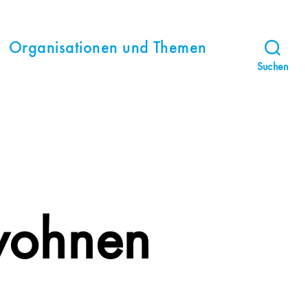
Organisationen und Themen
Suchen
wohnen