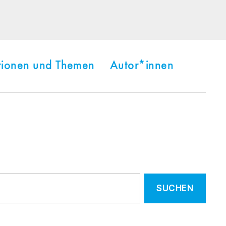
tionen und Themen
Autor*innen