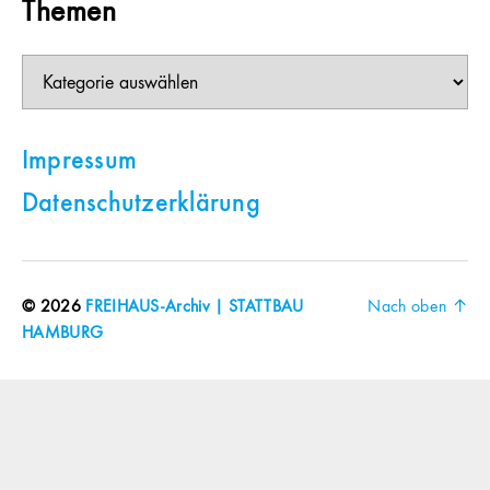
Themen
Themen
Impressum
Datenschutzerklärung
© 2026
FREIHAUS-Archiv | STATTBAU
Nach oben
↑
HAMBURG