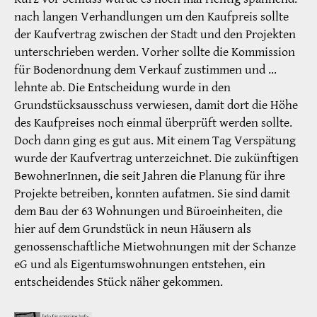
nach langen Verhandlungen um den Kaufpreis sollte
der Kaufvertrag zwischen der Stadt und den Projekten
unterschrieben werden. Vorher sollte die Kommission
für Bodenordnung dem Verkauf zustimmen und …
lehnte ab. Die Entscheidung wurde in den
Grundstücksausschuss verwiesen, damit dort die Höhe
des Kaufpreises noch einmal überprüft werden sollte.
Doch dann ging es gut aus. Mit einem Tag Verspätung
wurde der Kaufvertrag unterzeichnet. Die zukünftigen
BewohnerInnen, die seit Jahren die Planung für ihre
Projekte betreiben, konnten aufatmen. Sie sind damit
dem Bau der 63 Wohnungen und Büroeinheiten, die
hier auf dem Grundstück in neun Häusern als
genossenschaftliche Mietwohnungen mit der Schanze
eG und als Eigentumswohnungen entstehen, ein
entscheidendes Stück näher gekommen.