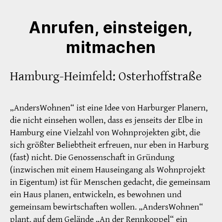
Anrufen, einsteigen,
mitmachen
Hamburg-Heimfeld: Osterhoffstraße
„AndersWohnen“ ist eine Idee von Harburger Planern,
die nicht einsehen wollen, dass es jenseits der Elbe in
Hamburg eine Vielzahl von Wohnprojekten gibt, die
sich größter Beliebtheit erfreuen, nur eben in Harburg
(fast) nicht. Die Genossenschaft in Gründung
(inzwischen mit einem Hauseingang als Wohnprojekt
in Eigentum) ist für Menschen gedacht, die gemeinsam
ein Haus planen, entwickeln, es bewohnen und
gemeinsam bewirtschaften wollen. „AndersWohnen“
plant, auf dem Gelände „An der Rennkoppel“ ein