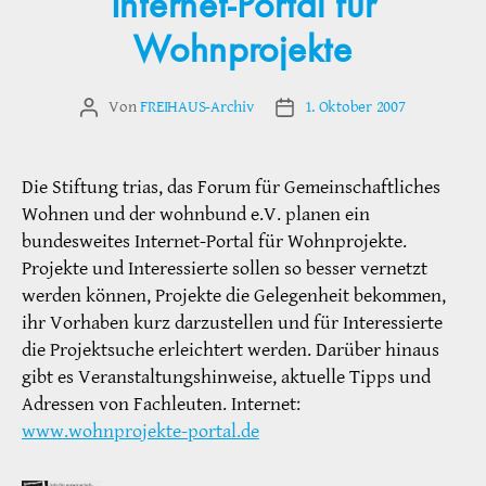
Internet-Portal für
Wohnprojekte
Von
FREIHAUS-Archiv
1. Oktober 2007
Beitragsautor
Veröffentlichungsdatum
Die Stiftung trias, das Forum für Gemeinschaftliches
Wohnen und der wohnbund e.V. planen ein
bundesweites Internet-Portal für Wohnprojekte.
Projekte und Interessierte sollen so besser vernetzt
werden können, Projekte die Gelegenheit bekommen,
ihr Vorhaben kurz darzustellen und für Interessierte
die Projektsuche erleichtert werden. Darüber hinaus
gibt es Veranstaltungshinweise, aktuelle Tipps und
Adressen von Fachleuten. Internet:
www.wohnprojekte-portal.de