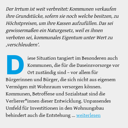
Der Irrtum ist weit verbreitet: Kommunen verkaufen
ihre Grundstücke, sofern sie noch welche besitzen, zu
Höchstpreisen, um ihre Kassen aufzufüllen. Das sei
gewissermaßen ein Naturgesetz, weil es ihnen
verboten sei, kommunales Eigentum unter Wert zu
‚verschleudern‘.
D
iese Situation tangiert im Besonderen auch
Kommunen, die für die Daseinsvorsorge vor
Ort zuständig sind – vor allem für
Bürgerinnen und Bürger, die sich nicht aus eigenem
Vermögen mit Wohnraum versorgen können.
Kommunen, Betroffene und Sozialstaat sind die
Verlierer*innen dieser Entwicklung. Unpassendes
Umfeld für Investitionen in den Wohnungsbau
behindert auch die Entstehung …
weiterlesen