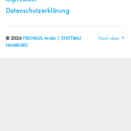
Datenschutzerklärung
© 2026
FREIHAUS-Archiv | STATTBAU
Nach oben
↑
HAMBURG