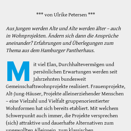
*** von Ulrike Petersen ***
Aus Jungen werden Alte und Alte werden älter – auch
in Wohnprojekten. Ändern sich dann die Ansprüche
aneinander? Erfahrungen und Überlegungen zum
Thema aus dem Hamburger Pantherhaus.
M
it viel Elan, Durchhaltevermögen und
persönlichen Erwartungen werden seit
Jahrzehnten bundesweit
Gemeinschaftswohnprojekte realisiert. Frauenprojekte,
Alt-Jung-Häuser, Projekte alleinerziehender Menschen
– eine Vielzahl und Vielfalt gruppenorientierter
Wohnformen hat sich bereits etabliert. Mit welchem
Schwerpunkt auch immer, die Projekte versprechen
(sich) attraktive und dauerhafte Alternativen zum
ungewollten Alleinsein, zum klassischen