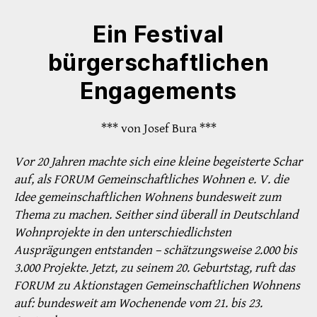
Ein Festival
bürgerschaftlichen
Engagements
*** von Josef Bura ***
Vor 20 Jahren machte sich eine kleine begeisterte Schar
auf, als FORUM Gemeinschaftliches Wohnen e. V. die
Idee gemeinschaftlichen Wohnens bundesweit zum
Thema zu machen. Seither sind überall in Deutschland
Wohnprojekte in den unterschiedlichsten
Ausprägungen entstanden – schätzungsweise 2.000 bis
3.000 Projekte. Jetzt, zu seinem 20. Geburtstag, ruft das
FORUM zu Aktionstagen Gemeinschaftlichen Wohnens
auf: bundesweit am Wochenende vom 21. bis 23.