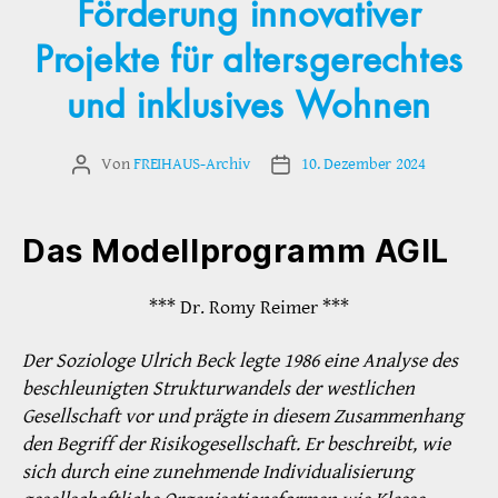
Förderung innovativer
Projekte für altersgerechtes
und inklusives Wohnen
Von
FREIHAUS-Archiv
10. Dezember 2024
Beitragsautor
Veröffentlichungsdatum
Das Modellprogramm AGIL
*** Dr. Romy Reimer ***
Der Soziologe Ulrich Beck legte 1986 eine Analyse des
beschleunigten Strukturwandels der westlichen
Gesellschaft vor und prägte in diesem Zusammenhang
den Begriff der Risikogesellschaft. Er beschreibt, wie
sich durch eine zunehmende Individualisierung