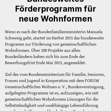
Förderprogramm für
neue Wohnformen
Wenn es nach der Bundesfamilienministerin Manuela
Schwesig geht, startet im Herbst 2015 das bundesweite
Programm zur Förderung von gemeinschaftlichen
Wohnformen. Über 200 Projekte aus allen
Bundesländern haben sich bis zum Ende der
Bewerbungsfrist Ende Mai 2015, angemeldet.
Ziel des vom Bundesministerium für Familie, Senioren,
Frauen und Jugend in Kooperation mit dem FORUM
Gemeinschaftliches Wohnen e. V., Bundesvereinigung,
aufgelegten Programms ist es, aufzuzeigen, wie mit
gemeinschaftlichen Wohnformen Lösungen für die
Selbstständigkeit und unabhängige Lebensführung