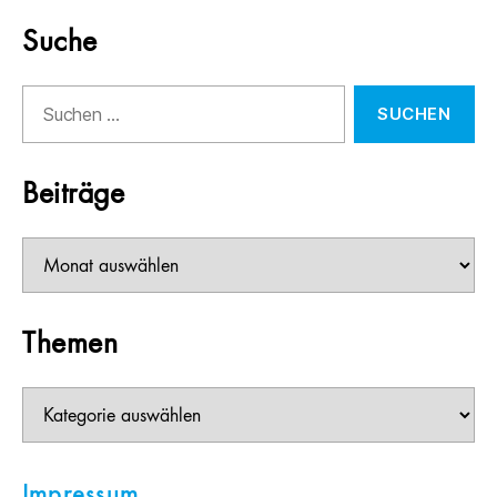
Suche
Suchen
nach:
Beiträge
Beiträge
Themen
Themen
Impressum