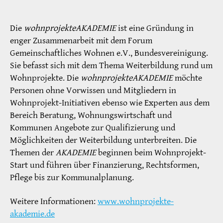
Die
wohnprojekteAKADEMIE
ist eine Gründung in
enger Zusammenarbeit mit dem Forum
Gemeinschaftliches Wohnen e.V., Bundesvereinigung.
Sie befasst sich mit dem Thema Weiterbildung rund um
Wohnprojekte. Die
wohnprojekteAKADEMIE
möchte
Personen ohne Vorwissen und Mitgliedern in
Wohnprojekt-Initiativen ebenso wie Experten aus dem
Bereich Beratung, Wohnungswirtschaft und
Kommunen Angebote zur Qualifizierung und
Möglichkeiten der Weiterbildung unterbreiten. Die
Themen der
AKADEMIE
beginnen beim Wohnprojekt-
Start und führen über Finanzierung, Rechtsformen,
Pflege bis zur Kommunalplanung.
Weitere Informationen:
www.wohnprojekte-
akademie.de