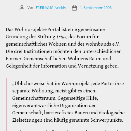
Von
FREIHAUS-Archiv
1. September 2008
Beitragsautor
Veröffentlichungsdatum
Das Wohnprojekte-Portal ist eine gemeinsame
Gründung der Stiftung
trias,
des Forum für
gemeinschaftliches Wohnen und des wohnbunds e.V.
Die drei Institutionen möchten den unterschiedlichen
Formen Gemeinschaftlichen Wohnens Raum und
Gelegenheit der Information und Vernetzung geben.
„Üblicherweise hat im Wohnprojekt jede Partei ihre
separate Wohnung, meist gibt es einem
Gemeinschaftsraum. Gegenseitige Hilfe,
eigenverantwortliche Organisation der
Gemeinschaft, barrierefreies Bauen und ökologische
Zielsetzungen sind häufig genannte Schwerpunkte.