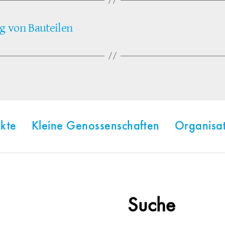
g von Bauteilen
kte
Kleine Genossenschaften
Organisa
Suche