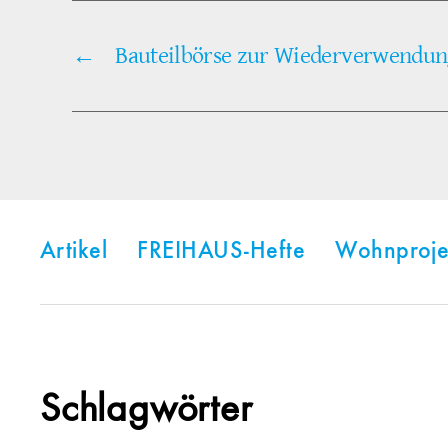
←
Bauteilbörse zur Wiederverwendun
Artikel
FREIHAUS-Hefte
Wohnproje
Schlagwörter