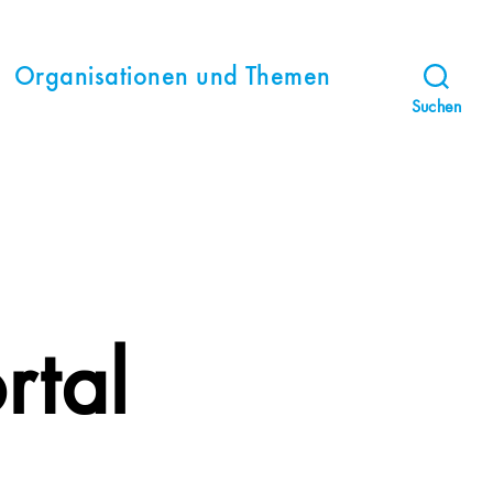
Organisationen und Themen
Suchen
rtal