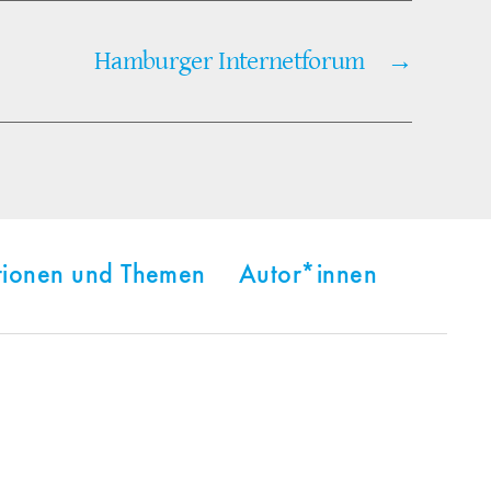
Hamburger Internetforum
→
tionen und Themen
Autor*innen