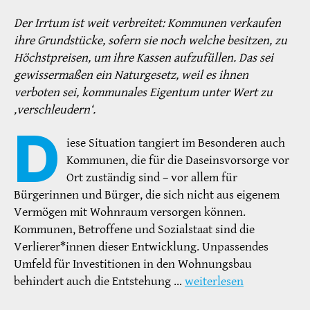
Der Irrtum ist weit verbreitet: Kommunen verkaufen
ihre Grundstücke, sofern sie noch welche besitzen, zu
Höchstpreisen, um ihre Kassen aufzufüllen. Das sei
gewissermaßen ein Naturgesetz, weil es ihnen
verboten sei, kommunales Eigentum unter Wert zu
‚verschleudern‘.
D
iese Situation tangiert im Besonderen auch
Kommunen, die für die Daseinsvorsorge vor
Ort zuständig sind – vor allem für
Bürgerinnen und Bürger, die sich nicht aus eigenem
Vermögen mit Wohnraum versorgen können.
Kommunen, Betroffene und Sozialstaat sind die
Verlierer*innen dieser Entwicklung. Unpassendes
Umfeld für Investitionen in den Wohnungsbau
behindert auch die Entstehung …
weiterlesen