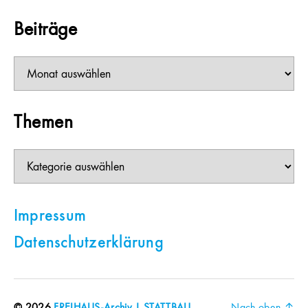
Beiträge
Beiträge
Themen
Themen
Impressum
Datenschutzerklärung