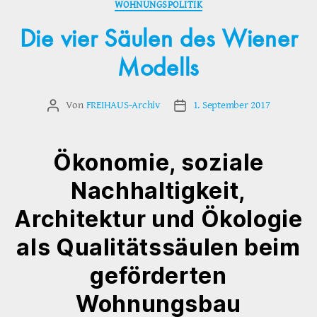
WOHNUNGSPOLITIK
Die vier Säulen des Wiener
Modells
Von
FREIHAUS-Archiv
1. September 2017
Beitragsautor
Veröffentlichungsdatum
Ökonomie, soziale
Nachhaltigkeit,
Architektur und Ökologie
als Qualitätssäulen beim
geförderten
Wohnungsbau