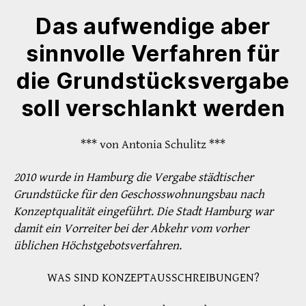
Das aufwendige aber
sinnvolle Verfahren für
die Grundstücksvergabe
soll verschlankt werden
*** von Antonia Schulitz ***
2010 wurde in Hamburg die Vergabe städtischer
Grundstücke für den Geschosswohnungsbau nach
Konzeptqualität eingeführt. Die Stadt Hamburg war
damit ein Vorreiter bei der Abkehr vom vorher
üblichen Höchstgebotsverfahren.
WAS SIND KONZEPTAUSSCHREIBUNGEN?