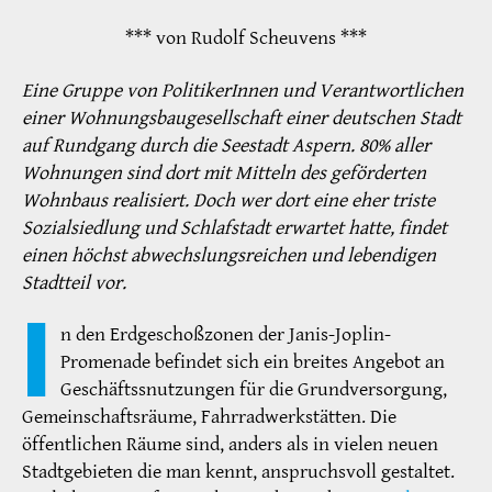
*** von Rudolf Scheuvens ***
Eine Gruppe von PolitikerInnen und Verantwortlichen
einer Wohnungsbaugesellschaft einer deutschen Stadt
auf Rundgang durch die Seestadt Aspern. 80% aller
Wohnungen sind dort mit Mitteln des geförderten
Wohnbaus realisiert. Doch wer dort eine eher triste
Sozialsiedlung und Schlafstadt erwartet hatte, findet
einen höchst abwechslungsreichen und lebendigen
Stadtteil vor.
I
n den Erdgeschoßzonen der Janis-Joplin-
Promenade befindet sich ein breites Angebot an
Geschäftssnutzungen für die Grundversorgung,
Gemeinschaftsräume, Fahrradwerkstätten. Die
öffentlichen Räume sind, anders als in vielen neuen
Stadtgebieten die man kennt, anspruchsvoll gestaltet.