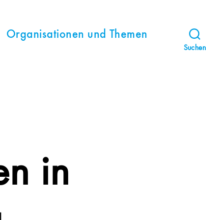
Organisationen und Themen
Suchen
n in