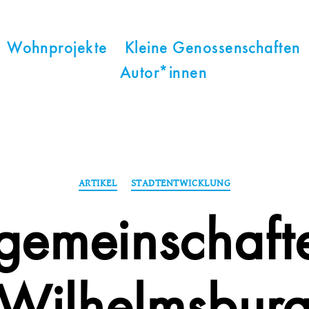
Wohnprojekte
Kleine Genossenschaften
Autor*innen
Kategorien
ARTIKEL
STADTENTWICKLUNG
gemeinschafte