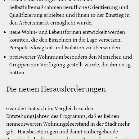
Selbsthilfemaßnahmen berufliche Orientierung und
Qualifizierung erhielten und ihnen so der Einstieg in
den Arbeitsmarkt ermöglicht wurde,
neue Wohn- und Lebensformen entwickelt werden
konnten, die den Einzelnen in die Lage versetzen,
Perspektivlosigkeit und Isolation zu überwinden,
preiswerter Wohnraum besonders den Menschen und
Gruppen zur Verfügung gestellt wurde, die ihn nötig
hatten.
Die neuen Herausforderungen
Geändert hat sich im Vergleich zu den
Entstehungsjahren des Programms, daß es keinen
nennenswerten Wohnungsleerstand in der Stadt mehr
gibt. Hausbesetzungen und damit einhergehende