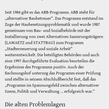
Seit 1984 gibt es das ABB-Programm. ABB steht für
„alternativer Baubetreuer“. Das Programm entstand im
Zuge der Haubesetzungsproblematik und wurde 1987
gemeinsam von Bau- und Sozialbehörde mit der
Installierung von zwei Alternativen Sanierungsträgern
(LAWAETZ und STATTBAU) zum Programm
„Stadterneuerung und soziale Arbeit“
weiterentwickelt. Die beteiligten Behörden und auch
eine 1997 durchgeführte Evaluation beurteilen die
Ergebnisse des Programms positiv. Auch der
Rechnungshof unterzog das Programm einer Prüfung
und stellte in seinem Abschlußbericht fest, daß das
„Programm im Spannungsfeld zwischen alternativer
Szene, Politik und Verwaltung … erfolgreich war.“
Die alten Problemlagen