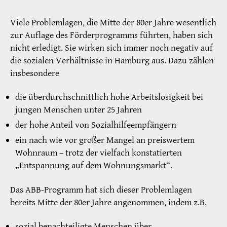
Viele Problemlagen, die Mitte der 80er Jahre wesentlich
zur Auflage des Förderprogramms führten, haben sich
nicht erledigt. Sie wirken sich immer noch negativ auf
die sozialen Verhältnisse in Hamburg aus. Dazu zählen
insbesondere
die überdurchschnittlich hohe Arbeitslosigkeit bei
jungen Menschen unter 25 Jahren
der hohe Anteil von Sozialhilfeempfängern
ein nach wie vor großer Mangel an preiswertem
Wohnraum – trotz der vielfach konstatierten
„Entspannung auf dem Wohnungsmarkt“.
Das ABB-Programm hat sich dieser Problemlagen
bereits Mitte der 80er Jahre angenommen, indem z.B.
sozial benachteiligte Menschen über