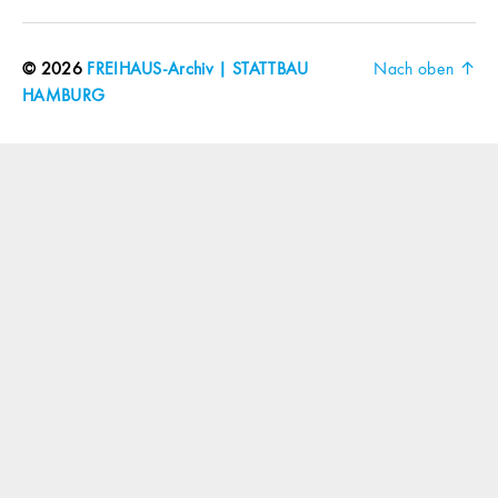
© 2026
FREIHAUS-Archiv | STATTBAU
Nach oben
↑
HAMBURG