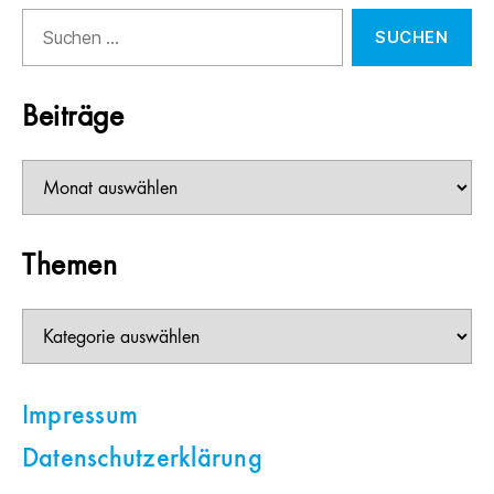
Suchen
nach:
Beiträge
Beiträge
Themen
Themen
Impressum
Datenschutzerklärung