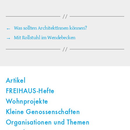
←
Was sollten ArchitektInnen können?
→
Mit Rollstuhl im Wendebecken
Artikel
FREIHAUS-Hefte
Wohnprojekte
Kleine Genossenschaften
Organisationen und Themen