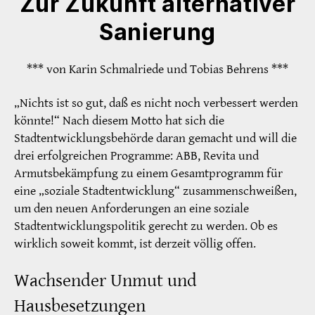
Zur Zukunft alternativer
Sanierung
*** von Karin Schmalriede und Tobias Behrens ***
„Nichts ist so gut, daß es nicht noch verbessert werden
könnte!“ Nach diesem Motto hat sich die
Stadtentwicklungsbehörde daran gemacht und will die
drei erfolgreichen Programme: ABB, Revita und
Armutsbekämpfung zu einem Gesamtprogramm für
eine „soziale Stadtentwicklung“ zusammenschweißen,
um den neuen Anforderungen an eine soziale
Stadtentwicklungspolitik gerecht zu werden. Ob es
wirklich soweit kommt, ist derzeit völlig offen.
Wachsender Unmut und
Hausbesetzungen