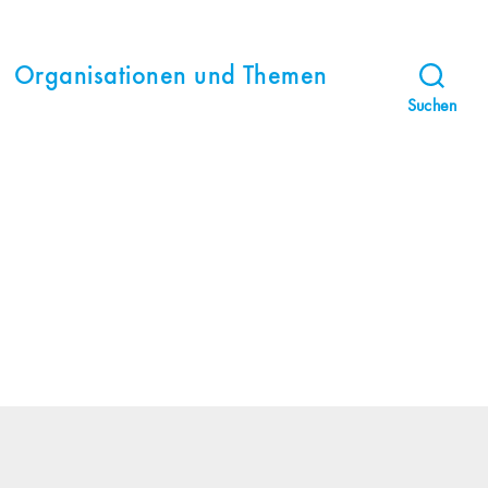
Organisationen und Themen
Suchen