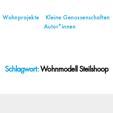
Wohnprojekte
Kleine Genossenschaften
Autor*innen
Schlagwort:
Wohnmodell Steilshoop