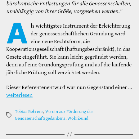
bürokratische Entlastungen für alle Genossenschaften,
unabhängig von ihrer Größe, vorgesehen werden.“
A
ls wichtigstes Instrument der Erleichterung
der genossenschaftlichen Gründung wird
eine neue Rechtsform, die
Kooperationsgesellschaft (haftungsbeschränkt), in das
Gesetz eingeführt. Sie kann leicht gegründet werden,
denn auf eine Gründungsprüfung und auf die laufende
jährliche Prüfung soll verzichtet werden.
Dieser Referentenentwurf war nun Gegenstand einer …
weiterlesen
Tobias Behrens
,
Verein zur Förderung des
Schlagwörter
Genossenschaftsgedankens
,
Wohnbund