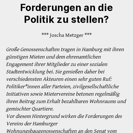
Forderungen an die
Politik zu stellen?
*** Joscha Metzger ***
Große Genossenschaften tragen in Hamburg mit ihren
günstigen Mieten und dem ehrenamtlichen
Engagement ihrer Mitglieder zu einer sozialen
Stadtentwicklung bei. Sie genießen daher bei
verschiedensten Akteuren einen sehr guten Ruf:
Politiker*innen aller Parteien, zivilgesellschaftliche
Initiativen sowie Mietervereine betonen regelmäßig
ihren Beitrag zum Erhalt bezahlbaren Wohnraums und
gemischter Quartiere.
Vor diesem Hintergrund wirken die Forderungen des
Vereins der Hamburger
Wohnungsbaugenossenschaften an den Senat vom