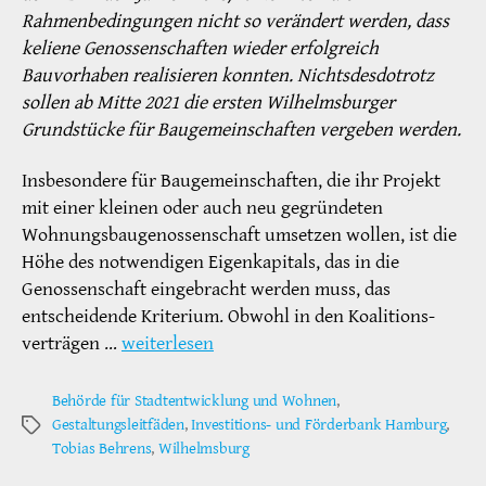
Rahmenbedingungen nicht so verändert werden, dass
keliene Genossenschaften wieder erfolgreich
Bauvorhaben realisieren konnten. Nichtsdesdotrotz
sollen ab Mitte 2021 die ersten Wilhelmsburger
Grundstücke für Baugemeinschaften vergeben werden.
Insbesondere für Baugemeinschaften, die ihr Projekt
mit einer kleinen oder auch neu gegründeten
Wohnungsbaugenossenschaft umsetzen wollen, ist die
Höhe des notwendigen Eigenkapitals, das in die
Genossenschaft eingebracht werden muss, das
entscheidende Kriterium. Obwohl in den Koalitions­
verträgen …
weiterlesen
Behörde für Stadtentwicklung und Wohnen
,
Gestaltungsleitfäden
,
Investitions- und Förderbank Hamburg
,
Schlagwörter
Tobias Behrens
,
Wilhelmsburg