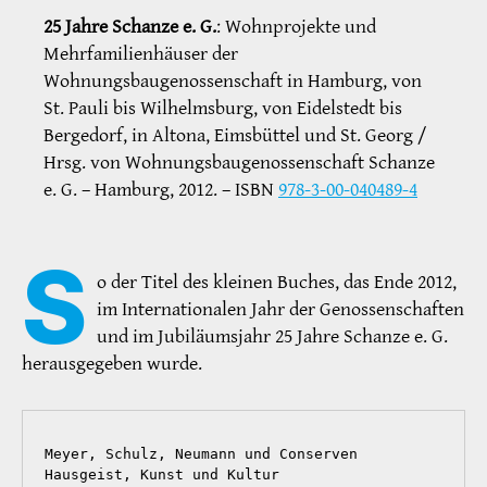
25 Jahre Schanze e. G.
: Wohnprojekte und
Mehrfamilienhäuser der
Wohnungsbaugenossenschaft in Hamburg, von
St. Pauli bis Wilhelmsburg, von Eidelstedt bis
Bergedorf, in Altona, Eimsbüttel und St. Georg /
Hrsg. von Wohnungsbaugenossenschaft Schanze
e. G. – Hamburg, 2012. – ISBN
978-3-00-040489-4
S
o der Titel des kleinen Buches, das Ende 2012,
im Internationalen Jahr der Genossenschaften
und im Jubiläumsjahr 25 Jahre Schanze e. G.
herausgegeben wurde.
Meyer, Schulz, Neumann und Conserven
Hausgeist, Kunst und Kultur