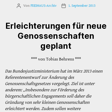
Von
FREIHAUS-Archiv
1. September 2013
Beitragsautor
Veröffentlichungsdatum
Erleichterungen für neue
Genossenschaften
geplant
*** von Tobias Behrens ***
Das Bundesjustizministerium hat im März 2013 einen
Referentenentwurf zur Änderung des
Genossenschaftsgesetzes vorgelegt. Ziel ist unter
anderem: „Insbesondere zur Förderung des
bürgerschaftlichen Engagements soll daher die
Gründung von sehr kleinen Genossenschaften
erleichtert werden. Zudem sollen weitere