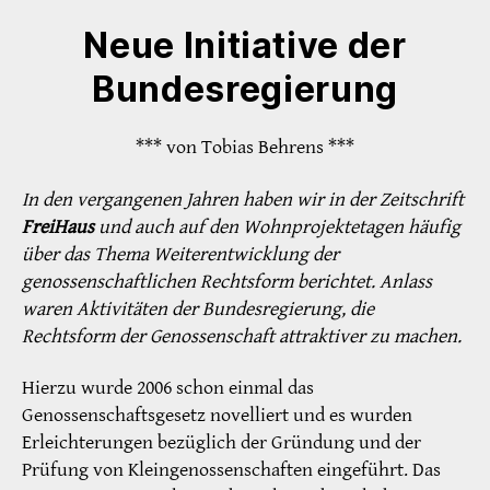
Neue Initiative der
Bundesregierung
*** von Tobias Behrens ***
In den vergangenen Jahren haben wir in der Zeitschrift
FreiHaus
und auch auf den Wohnprojektetagen häufig
über das Thema Weiterentwicklung der
genossenschaftlichen Rechtsform berichtet. Anlass
waren Aktivitäten der Bundesregierung, die
Rechtsform der Genossenschaft attraktiver zu machen.
Hierzu wurde 2006 schon einmal das
Genossenschaftsgesetz novelliert und es wurden
Erleichterungen bezüglich der Gründung und der
Prüfung von Kleingenossenschaften eingeführt. Das