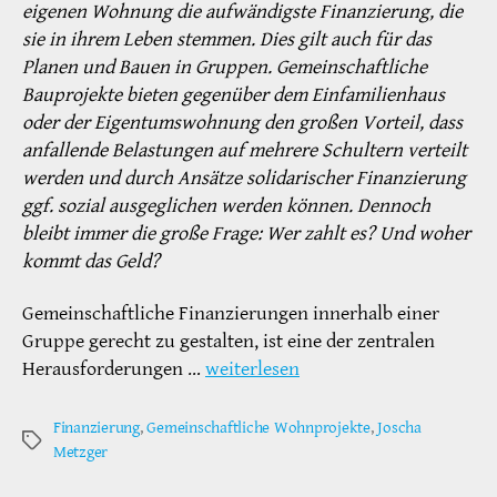
eigenen Wohnung die aufwändigste Finanzierung, die
sie in ihrem Leben stemmen. Dies gilt auch für das
Planen und Bauen in Gruppen. Gemeinschaftliche
Bauprojekte bieten gegenüber dem Einfamilienhaus
oder der Eigentumswohnung den großen Vorteil, dass
anfallende Belastungen auf mehrere Schultern verteilt
werden und durch Ansätze solidarischer Finanzierung
ggf. sozial ausgeglichen werden können. Dennoch
bleibt immer die große Frage: Wer zahlt es? Und woher
kommt das Geld?
Gemeinschaftliche Finanzierungen innerhalb einer
Gruppe gerecht zu gestalten, ist eine der zentralen
Herausforderungen …
weiterlesen
Finanzierung
,
Gemeinschaftliche Wohnprojekte
,
Joscha
Schlagwörter
Metzger