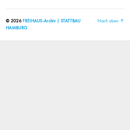
© 2026
FREIHAUS-Archiv | STATTBAU
Nach oben
↑
HAMBURG