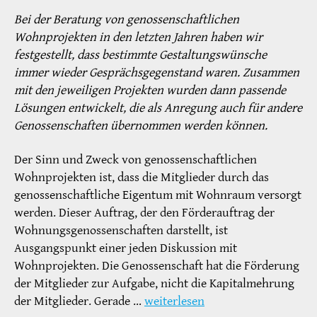
Bei der Beratung von genossenschaftlichen
Wohnprojekten in den letzten Jahren haben wir
festgestellt, dass bestimmte Gestaltungswünsche
immer wieder Gesprächsgegenstand waren. Zusammen
mit den jeweiligen Projekten wurden dann passende
Lösungen entwickelt, die als Anregung auch für andere
Genossenschaften übernommen werden können.
Der Sinn und Zweck von genossenschaftlichen
Wohnprojekten ist, dass die Mitglieder durch das
genossenschaftliche Eigentum mit Wohnraum versorgt
werden. Dieser Auftrag, der den Förderauftrag der
Wohnungsgenossenschaften darstellt, ist
Ausgangspunkt einer jeden Diskussion mit
Wohnprojekten. Die Genossenschaft hat die Förderung
der Mitglieder zur Aufgabe, nicht die Kapitalmehrung
der Mitglieder. Gerade …
weiterlesen