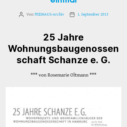
Von
FREIHAUS-Archiv
1. September 2013
Beitragsautor
Veröffentlichungsdatum
25 Jahre
Wohnungsbaugenossen
schaft Schanze e. G.
*** von Rosemarie Oltmann ***