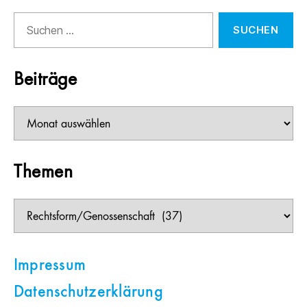
Suchen
nach:
Beiträge
Beiträge
Themen
Themen
Impressum
Datenschutzerklärung