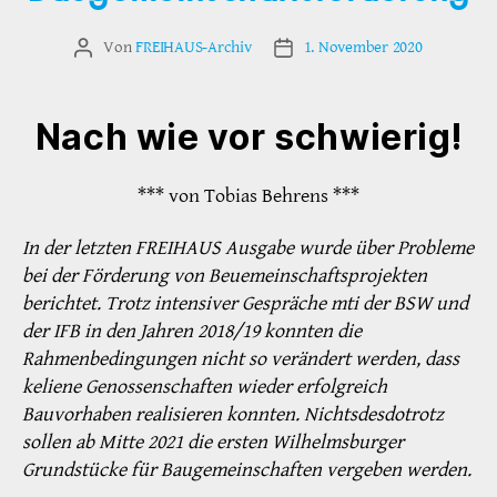
Von
FREIHAUS-Archiv
1. November 2020
Beitragsautor
Veröffentlichungsdatum
Nach wie vor schwierig!
*** von Tobias Behrens ***
In der letzten FREIHAUS Ausgabe wurde über Probleme
bei der Förderung von Beuemeinschaftsprojekten
berichtet. Trotz intensiver Gespräche mti der BSW und
der IFB in den Jahren 2018/19 konnten die
Rahmenbedingungen nicht so verändert werden, dass
keliene Genossenschaften wieder erfolgreich
Bauvorhaben realisieren konnten. Nichtsdesdotrotz
sollen ab Mitte 2021 die ersten Wilhelmsburger
Grundstücke für Baugemeinschaften vergeben werden.