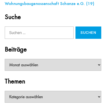
Wohnungsbaugenossenschaft Schanze e.G.
(19)
Suche
Suchen
nach:
Beiträge
Beiträge
Themen
Themen