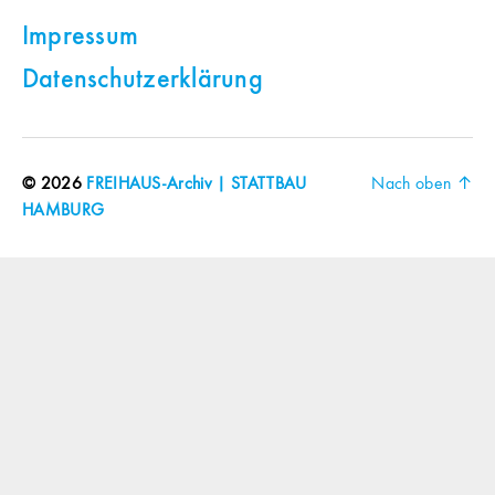
Impressum
Datenschutzerklärung
© 2026
FREIHAUS-Archiv | STATTBAU
Nach oben
↑
HAMBURG