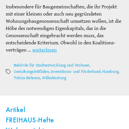
Insbesondere für Baugemeinschaften, die ihr Projekt
mit einer kleinen oder auch neu gegründeten
Wohnungsbaugenossenschaft umsetzen wollen, ist die
Höhe des notwendigen Eigenkapitals, das in die
Genossenschaft eingebracht werden muss, das
entscheidende Kriterium. Obwohl in den Koalitions­
verträgen …
weiterlesen
Behörde für Stadtentwicklung und Wohnen
,
Gestaltungsleitfäden
,
Investitions- und Förderbank Hamburg
,
Schlagwörter
Tobias Behrens
,
Wilhelmsburg
Artikel
FREIHAUS-Hefte