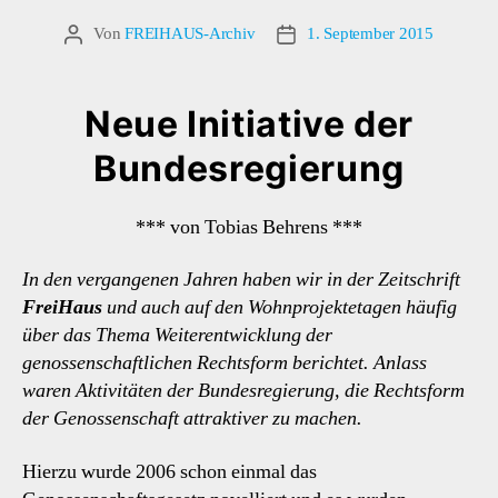
Von
FREIHAUS-Archiv
1. September 2015
Beitragsautor
Veröffentlichungsdatum
Neue Initiative der
Bundesregierung
*** von Tobias Behrens ***
In den vergangenen Jahren haben wir in der Zeitschrift
FreiHaus
und auch auf den Wohnprojektetagen häufig
über das Thema Weiterentwicklung der
genossenschaftlichen Rechtsform berichtet. Anlass
waren Aktivitäten der Bundesregierung, die Rechtsform
der Genossenschaft attraktiver zu machen.
Hierzu wurde 2006 schon einmal das