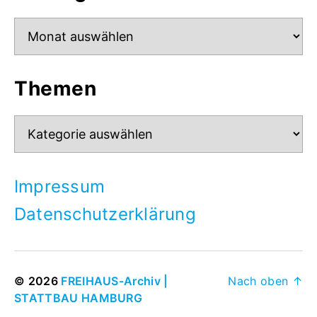
Beiträge
Themen
Themen
Impressum
Datenschutzerklärung
© 2026
FREIHAUS-Archiv |
Nach oben
↑
STATTBAU HAMBURG