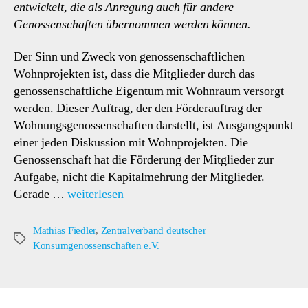
entwickelt, die als Anregung auch für andere
Genossenschaften übernommen werden können.
Der Sinn und Zweck von genossenschaftlichen
Wohnprojekten ist, dass die Mitglieder durch das
genossenschaftliche Eigentum mit Wohnraum versorgt
werden. Dieser Auftrag, der den Förderauftrag der
Wohnungsgenossenschaften darstellt, ist Ausgangspunkt
einer jeden Diskussion mit Wohnprojekten. Die
Genossenschaft hat die Förderung der Mitglieder zur
Aufgabe, nicht die Kapitalmehrung der Mitglieder.
Gerade …
weiterlesen
Mathias Fiedler
,
Zentralverband deutscher
Schlagwörter
Konsumgenossenschaften e.V.