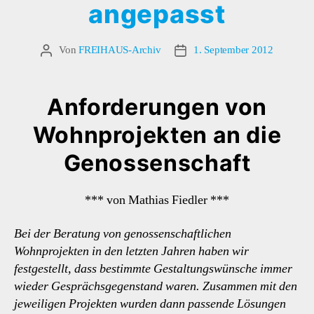
angepasst
Von
FREIHAUS-Archiv
1. September 2012
Beitragsautor
Veröffentlichungsdatum
Anforderungen von
Wohnprojekten an die
Genossenschaft
*** von Mathias Fiedler ***
Bei der Beratung von genossenschaftlichen
Wohnprojekten in den letzten Jahren haben wir
festgestellt, dass bestimmte Gestaltungswünsche immer
wieder Gesprächsgegenstand waren. Zusammen mit den
jeweiligen Projekten wurden dann passende Lösungen