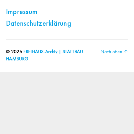
Impressum
Datenschutzerklärung
© 2026
FREIHAUS-Archiv | STATTBAU
Nach oben
↑
HAMBURG