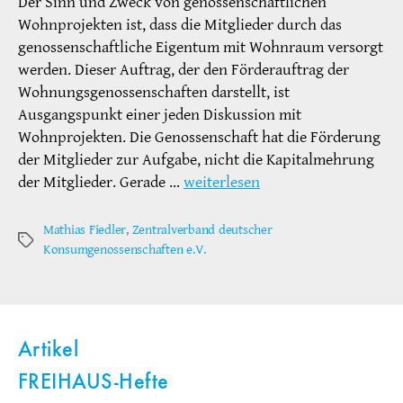
Der Sinn und Zweck von genossenschaftlichen
Wohnprojekten ist, dass die Mitglieder durch das
genossenschaftliche Eigentum mit Wohnraum versorgt
werden. Dieser Auftrag, der den Förderauftrag der
Wohnungsgenossenschaften darstellt, ist
Ausgangspunkt einer jeden Diskussion mit
Wohnprojekten. Die Genossenschaft hat die Förderung
der Mitglieder zur Aufgabe, nicht die Kapitalmehrung
der Mitglieder. Gerade …
weiterlesen
Mathias Fiedler
,
Zentralverband deutscher
Schlagwörter
Konsumgenossenschaften e.V.
Artikel
FREIHAUS-Hefte