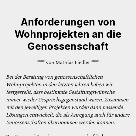
Anforderungen von
Wohnprojekten an die
Genossenschaft
*** von Mathias Fiedler ***
Bei der Beratung von genossenschaftlichen
Wohnprojekten in den letzten Jahren haben wir
festgestellt, dass bestimmte Gestaltungswünsche
immer wieder Gesprächsgegenstand waren. Zusammen
mit den jeweiligen Projekten wurden dann passende
Lösungen entwickelt, die als Anregung auch für andere
Genossenschaften übernommen werden können.