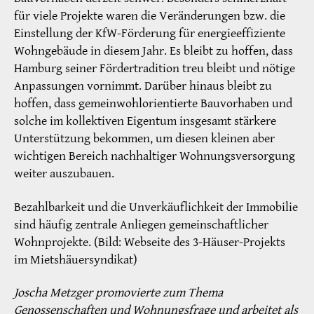
für viele Projekte waren die Veränderungen bzw. die
Einstellung der KfW-Förderung für energieeffiziente
Wohngebäude in diesem Jahr. Es bleibt zu hoffen, dass
Hamburg seiner Fördertradition treu bleibt und nötige
Anpassungen vornimmt. Darüber hinaus bleibt zu
hoffen, dass gemeinwohlorientierte Bauvorhaben und
solche im kollektiven Eigentum insgesamt stärkere
Unterstützung bekommen, um diesen kleinen aber
wichtigen Bereich nachhaltiger Wohnungsversorgung
weiter auszubauen.
Bezahlbarkeit und die Unverkäuflichkeit der Immobilie
sind häufig zentrale Anliegen gemeinschaftlicher
Wohnprojekte. (Bild: Webseite des 3-Häuser-Projekts
im Mietshäuersyndikat)
Joscha Metzger promovierte zum Thema
Genossenschaften und Wohnungsfrage und arbeitet als