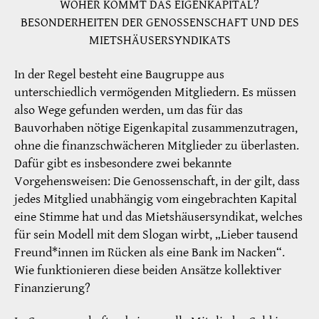
WOHER KOMMT DAS EIGENKAPITAL?
BESONDERHEITEN DER GENOSSENSCHAFT UND DES
MIETSHÄUSERSYNDIKATS
In der Regel besteht eine Baugruppe aus
unterschiedlich vermögenden Mitgliedern. Es müssen
also Wege gefunden werden, um das für das
Bauvorhaben nötige Eigenkapital zusammenzutragen,
ohne die finanzschwächeren Mitglieder zu überlasten.
Dafür gibt es insbesondere zwei bekannte
Vorgehensweisen: Die Genossenschaft, in der gilt, dass
jedes Mitglied unabhängig vom eingebrachten Kapital
eine Stimme hat und das Mietshäusersyndikat, welches
für sein Modell mit dem Slogan wirbt, „Lieber tausend
Freund*innen im Rücken als eine Bank im Nacken“.
Wie funktionieren diese beiden Ansätze kollektiver
Finanzierung?