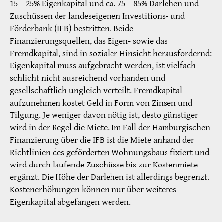
15 – 25% Eigenkapital und ca. 75 – 85% Darlehen und
Zuschüssen der landeseigenen Investitions- und
Förderbank (IFB) bestritten. Beide
Finanzierungsquellen, das Eigen- sowie das
Fremdkapital, sind in sozialer Hinsicht herausfordernd:
Eigenkapital muss aufgebracht werden, ist vielfach
schlicht nicht ausreichend vorhanden und
gesellschaftlich ungleich verteilt. Fremdkapital
aufzunehmen kostet Geld in Form von Zinsen und
Tilgung. Je weniger davon nötig ist, desto günstiger
wird in der Regel die Miete. Im Fall der Hamburgischen
Finanzierung über die IFB ist die Miete anhand der
Richtlinien des geförderten Wohnungsbaus fixiert und
wird durch laufende Zuschüsse bis zur Kostenmiete
ergänzt. Die Höhe der Darlehen ist allerdings begrenzt.
Kostenerhöhungen können nur über weiteres
Eigenkapital abgefangen werden.