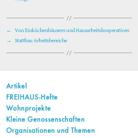
←
Von Einküchenhäusern und Hausarbeitskooperativen
→
Stattbau Arbeitsbereiche
Artikel
FREIHAUS-Hefte
Wohnprojekte
Kleine Genossenschaften
Organisationen und Themen