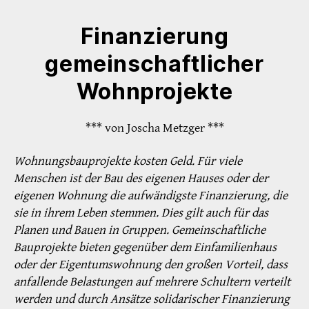
Finanzierung
gemeinschaftlicher
Wohnprojekte
*** von Joscha Metzger ***
Wohnungsbauprojekte kosten Geld. Für viele
Menschen ist der Bau des eigenen Hauses oder der
eigenen Wohnung die aufwändigste Finanzierung, die
sie in ihrem Leben stemmen. Dies gilt auch für das
Planen und Bauen in Gruppen. Gemeinschaftliche
Bauprojekte bieten gegenüber dem Einfamilienhaus
oder der Eigentumswohnung den großen Vorteil, dass
anfallende Belastungen auf mehrere Schultern verteilt
werden und durch Ansätze solidarischer Finanzierung