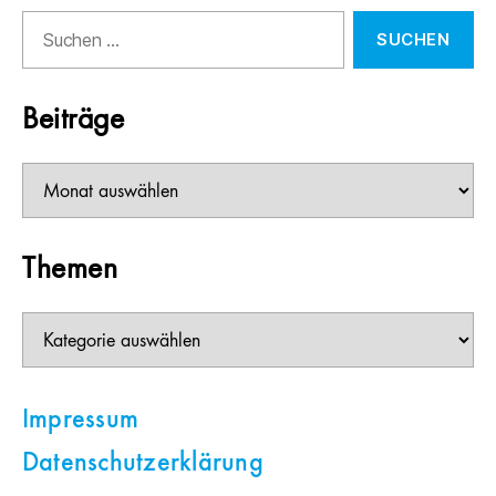
Suchen
nach:
Beiträge
Beiträge
Themen
Themen
Impressum
Datenschutzerklärung