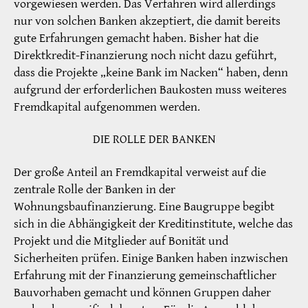
vorgewiesen werden. Das Verfahren wird allerdings
nur von solchen Banken akzeptiert, die damit bereits
gute Erfahrungen gemacht haben. Bisher hat die
Direktkredit-Finanzierung noch nicht dazu geführt,
dass die Projekte „keine Bank im Nacken“ haben, denn
aufgrund der erforderlichen Baukosten muss weiteres
Fremdkapital aufgenommen werden.
DIE ROLLE DER BANKEN
Der große Anteil an Fremdkapital verweist auf die
zentrale Rolle der Banken in der
Wohnungsbaufinanzierung. Eine Baugruppe begibt
sich in die Abhängigkeit der Kreditinstitute, welche das
Projekt und die Mitglieder auf Bonität und
Sicherheiten prüfen. Einige Banken haben inzwischen
Erfahrung mit der Finanzierung gemeinschaftlicher
Bauvorhaben gemacht und können Gruppen daher