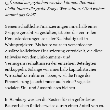
ggf. sozial ausgeglichen werden können. Dennoch
bleibt immer die große Frage: Wer zahlt es? Und woher
kommt das Geld?
Gemeinschaftliche Finanzierungen innerhalb einer
Gruppe gerecht zu gestalten, ist eine der zentralen
Herausforderungen sozialer Nachhaltigkeit in
Wohnprojekten. Bis heute wurden verschiedene
Ansätze kollektiver Finanzierung entwickelt, die diese
teilweise von den Einkommens- und
Vermögensverhältnissen der einzelnen Beteiligten
entkoppeln. Solange wir innerhalb kapitalistischer
Wirtschaftsstrukturen leben, wird die Frage der
Finanzierung jedoch immer auch eine Frage des
sozialen Ein- und Ausschlusses bleiben.
In Hamburg werden die Kosten für ein gefördertes
Bauvorhaben üblicherweise durch einen Anteil von ca.