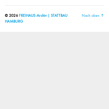
© 2026
FREIHAUS-Archiv | STATTBAU
Nach oben
↑
HAMBURG