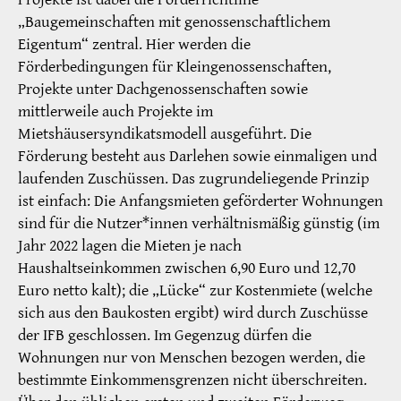
„Baugemeinschaften mit genossenschaftlichem
Eigentum“ zentral. Hier werden die
Förderbedingungen für Kleingenossenschaften,
Projekte unter Dachgenossenschaften sowie
mittlerweile auch Projekte im
Mietshäusersyndikatsmodell ausgeführt. Die
Förderung besteht aus Darlehen sowie einmaligen und
laufenden Zuschüssen. Das zugrundeliegende Prinzip
ist einfach: Die Anfangsmieten geförderter Wohnungen
sind für die Nutzer*innen verhältnismäßig günstig (im
Jahr 2022 lagen die Mieten je nach
Haushaltseinkommen zwischen 6,90 Euro und 12,70
Euro netto kalt); die „Lücke“ zur Kostenmiete (welche
sich aus den Baukosten ergibt) wird durch Zuschüsse
der IFB geschlossen. Im Gegenzug dürfen die
Wohnungen nur von Menschen bezogen werden, die
bestimmte Einkommensgrenzen nicht überschreiten.