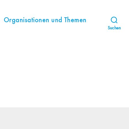
Organisationen und Themen
Suchen