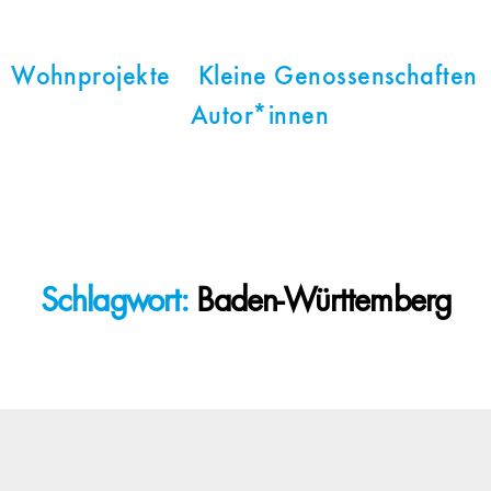
Wohnprojekte
Kleine Genossenschaften
Autor*innen
Schlagwort:
Baden-Württemberg