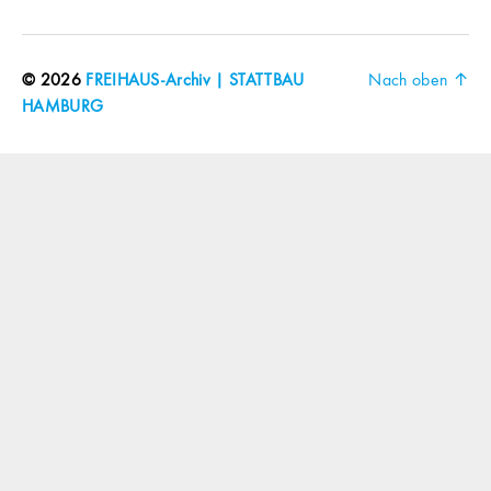
© 2026
FREIHAUS-Archiv | STATTBAU
Nach oben
↑
HAMBURG