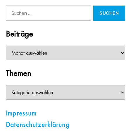
Suchen
nach:
Beiträge
Beiträge
Themen
Themen
Impressum
Datenschutzerklärung