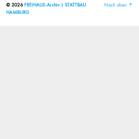
© 2026
FREIHAUS-Archiv | STATTBAU
Nach oben
↑
HAMBURG