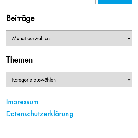
Beiträge
Beiträge
Themen
Themen
Impressum
Datenschutzerklärung