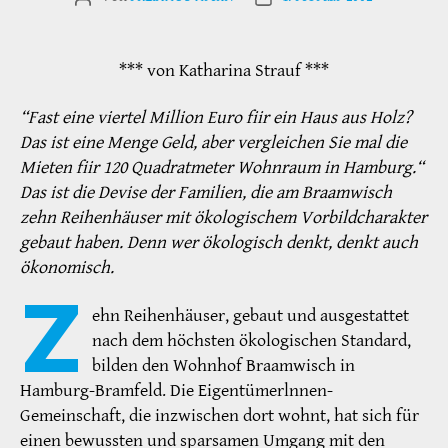
*** von Katharina Strauf ***
“Fast eine viertel Million Euro fiir ein Haus aus Holz?
Das ist eine Menge Geld, aber vergleichen Sie mal die
Mieten fiir 120 Quadratmeter Wohnraum in Hamburg.“
Das ist die Devise der Familien, die am Braamwisch
zehn Reihenhäuser mit ökologischem Vorbildcharakter
gebaut haben. Denn wer ökologisch denkt, denkt auch
ökonomisch.
Z
ehn Reihenhäuser, gebaut und ausgestattet
nach dem höchsten ökologischen Standard,
bilden den Wohnhof Braamwisch in
Hamburg-Bramfeld. Die Eigentümerlnnen-
Gemeinschaft, die inzwischen dort wohnt, hat sich für
einen bewussten und sparsamen Umgang mit den