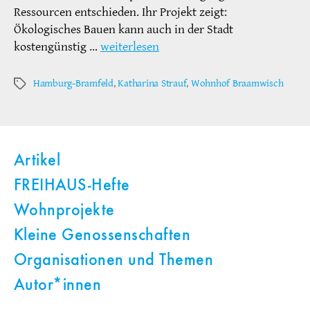
Ressourcen entschieden. Ihr Projekt zeigt:
Ökologisches Bauen kann auch in der Stadt
kostengünstig …
weiterlesen
Hamburg-Bramfeld
,
Katharina Strauf
,
Wohnhof Braamwisch
Schlagwörter
Artikel
FREIHAUS-Hefte
Wohnprojekte
Kleine Genossenschaften
Organisationen und Themen
Autor*innen