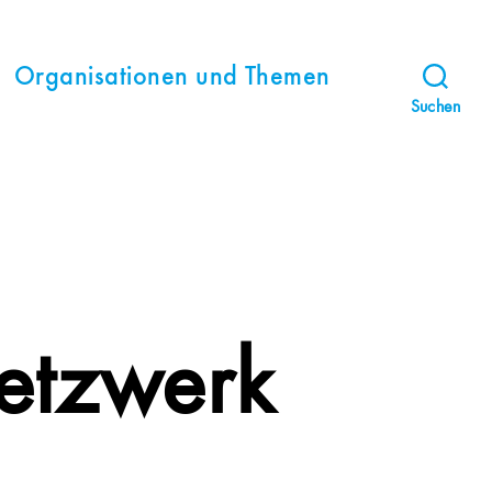
Organisationen und Themen
Suchen
tzwerk