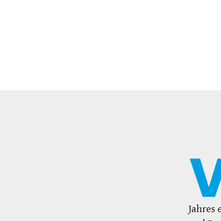
Jahres 