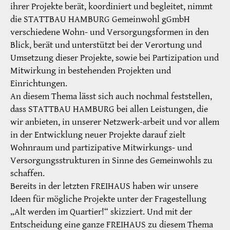
ihrer Projekte berät, koordiniert und begleitet, nimmt
die STATTBAU HAMBURG Gemeinwohl gGmbH
verschiedene Wohn- und Versorgungsformen in den
Blick, berät und unterstützt bei der Verortung und
Umsetzung dieser Projekte, sowie bei Partizipation und
Mitwirkung in bestehenden Projekten und
Einrichtungen.
An diesem Thema lässt sich auch nochmal feststellen,
dass STATTBAU HAMBURG bei allen Leistungen, die
wir anbieten, in unserer Netzwerk-arbeit und vor allem
in der Entwicklung neuer Projekte darauf zielt
Wohnraum und partizipative Mitwirkungs- und
Versorgungsstrukturen in Sinne des Gemeinwohls zu
schaffen.
Bereits in der letzten FREIHAUS haben wir unsere
Ideen für mögliche Projekte unter der Fragestellung
„Alt werden im Quartier!“ skizziert. Und mit der
Entscheidung eine ganze FREIHAUS zu diesem Thema