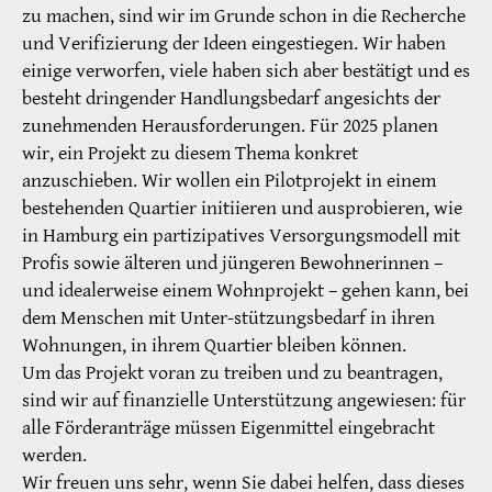
zu machen, sind wir im Grunde schon in die Recherche
und Verifizierung der Ideen eingestiegen. Wir haben
einige verworfen, viele haben sich aber bestätigt und es
besteht dringender Handlungsbedarf angesichts der
zunehmenden Herausforderungen. Für 2025 planen
wir, ein Projekt zu diesem Thema konkret
anzuschieben. Wir wollen ein Pilotprojekt in einem
bestehenden Quartier initiieren und ausprobieren, wie
in Hamburg ein partizipatives Versorgungsmodell mit
Profis sowie älteren und jüngeren Bewohnerinnen –
und idealerweise einem Wohnprojekt – gehen kann, bei
dem Menschen mit Unter-stützungsbedarf in ihren
Wohnungen, in ihrem Quartier bleiben können.
Um das Projekt voran zu treiben und zu beantragen,
sind wir auf finanzielle Unterstützung angewiesen: für
alle Förderanträge müssen Eigenmittel eingebracht
werden.
Wir freuen uns sehr, wenn Sie dabei helfen, dass dieses