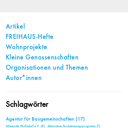
Artikel
FREIHAUS-Hefte
Wohnprojekte
Kleine Genossenschaften
Organisationen und Themen
Autor*innen
Schlagwörter
Agentur für Baugemeinschaften
(17)
Allmende Wulfsdorf e.V.
(8)
Alternatives Baubetreuungsprogramm
(7)