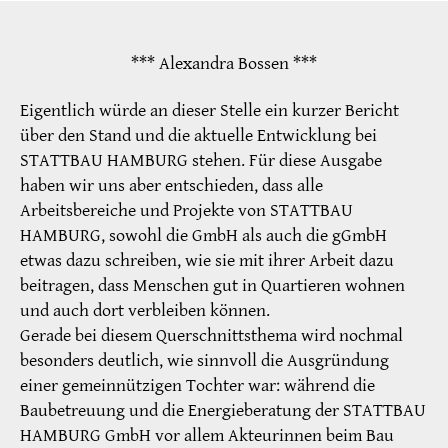
*** Alexandra Bossen ***
Eigentlich würde an dieser Stelle ein kurzer Bericht
über den Stand und die aktuelle Entwicklung bei
STATTBAU HAMBURG stehen. Für diese Ausgabe
haben wir uns aber entschieden, dass alle
Arbeitsbereiche und Projekte von STATTBAU
HAMBURG, sowohl die GmbH als auch die gGmbH
etwas dazu schreiben, wie sie mit ihrer Arbeit dazu
beitragen, dass Menschen gut in Quartieren wohnen
und auch dort verbleiben können.
Gerade bei diesem Querschnittsthema wird nochmal
besonders deutlich, wie sinnvoll die Ausgründung
einer gemeinnützigen Tochter war: während die
Baubetreuung und die Energieberatung der STATTBAU
HAMBURG GmbH vor allem Akteurinnen beim Bau