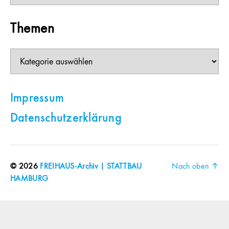
Themen
Themen
Impressum
Datenschutzerklärung
© 2026
FREIHAUS-Archiv | STATTBAU
Nach oben
↑
HAMBURG