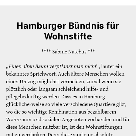
Hamburger Bündnis für
Wohnstifte
**** Sabine Natebus ***
„
Einen alten Baum verpflanzt man nicht
“, lautet ein
bekanntes Sprichwort. Auch ältere Menschen wollen
einen Umzug möglichst vermeiden, zumal wenn sie
plötzlich oder langsam schleichend hilfe- und
pflegebedürftig werden. Dass es in Hamburg
glücklicherweise so viele verschiedene Quartiere gibt,
wo die so wichtige Kombination aus bezahlbarem
Wohnraum und sozialen Angeboten vorhanden und für
diese Menschen nutzbar ist, ist den Wohnstiftungen
mit zu verdanken. Denn diese sind eine absolute