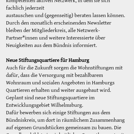
kompetenten aktiven Netzwerk, in dem sie sich
fachlich jederzeit
austauschen und (gegenseitig) beraten lassen können.
Durch den monatlich erscheinenden Newsletter
bleiben der Mitgliederkreis, alle Netzwerk-
Partner*innen und weitere Interessierte über
Neuigkeiten aus dem Bündnis informiert.
Neue Stiftungsquartiere für Hamburg
Auch für die Zukunft sorgen die Wohnstiftungen mit
dafür, dass die Versorgung mit bezahlbarem
Wohnraum und sozialen Angeboten in Hamburgs
Quartieren erhalten und weiter ausgebaut wird.
Geplant sind neue Stiftungsquartiere im
Entwicklungsgebiet Wilhelmsburg.
Dafür bewerben sich einige Stiftungen aus dem
Bündniskreis, um dort in räumlichem Zusammenhang
auf eigenen Grundstücken gemeinsam zu bauen. Die