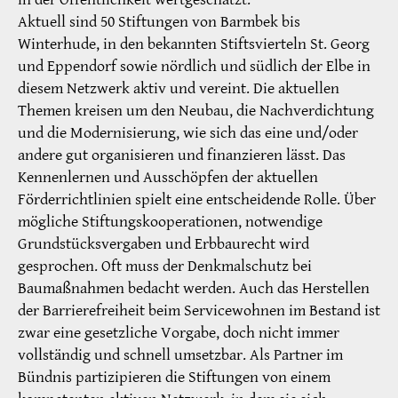
Aktuell sind 50 Stiftungen von Barmbek bis
Winterhude, in den bekannten Stiftsvierteln St. Georg
und Eppendorf sowie nördlich und südlich der Elbe in
diesem Netzwerk aktiv und vereint. Die aktuellen
Themen kreisen um den Neubau, die Nachverdichtung
und die Modernisierung, wie sich das eine und/oder
andere gut organisieren und finanzieren lässt. Das
Kennenlernen und Ausschöpfen der aktuellen
Förderrichtlinien spielt eine entscheidende Rolle. Über
mögliche Stiftungskooperationen, notwendige
Grundstücksvergaben und Erbbaurecht wird
gesprochen. Oft muss der Denkmalschutz bei
Baumaßnahmen bedacht werden. Auch das Herstellen
der Barrierefreiheit beim Servicewohnen im Bestand ist
zwar eine gesetzliche Vorgabe, doch nicht immer
vollständig und schnell umsetzbar. Als Partner im
Bündnis partizipieren die Stiftungen von einem