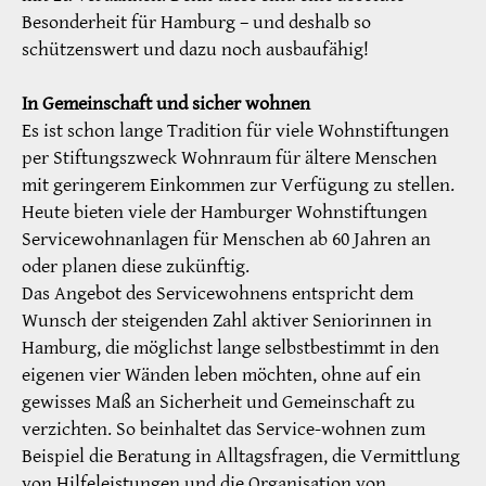
Besonderheit für Hamburg – und deshalb so
schützenswert und dazu noch ausbaufähig!
In Gemeinschaft und sicher wohnen
Es ist schon lange Tradition für viele Wohnstiftungen
per Stiftungszweck Wohnraum für ältere Menschen
mit geringerem Einkommen zur Verfügung zu stellen.
Heute bieten viele der Hamburger Wohnstiftungen
Servicewohnanlagen für Menschen ab 60 Jahren an
oder planen diese zukünftig.
Das Angebot des Servicewohnens entspricht dem
Wunsch der steigenden Zahl aktiver Seniorinnen in
Hamburg, die möglichst lange selbstbestimmt in den
eigenen vier Wänden leben möchten, ohne auf ein
gewisses Maß an Sicherheit und Gemeinschaft zu
verzichten. So beinhaltet das Service-wohnen zum
Beispiel die Beratung in Alltagsfragen, die Vermittlung
von Hilfeleistungen und die Organisation von