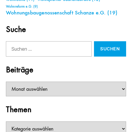
Wohnreform e.G.
(9)
Wohnungsbaugenossenschaft Schanze e.G.
(19)
Suche
Suchen
nach:
Beiträge
Beiträge
Themen
Themen