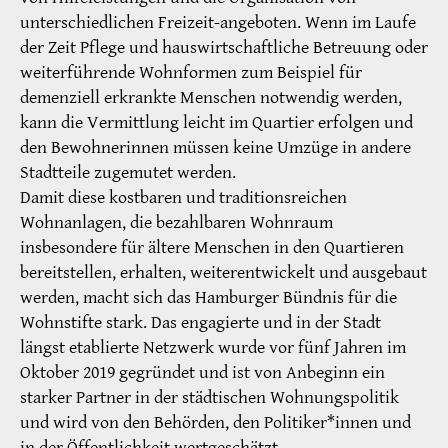
unterschiedlichen Freizeit-angeboten. Wenn im Laufe
der Zeit Pflege und hauswirtschaftliche Betreuung oder
weiterführende Wohnformen zum Beispiel für
demenziell erkrankte Menschen notwendig werden,
kann die Vermittlung leicht im Quartier erfolgen und
den Bewohnerinnen müssen keine Umzüge in andere
Stadtteile zugemutet werden.
Damit diese kostbaren und traditionsreichen
Wohnanlagen, die bezahlbaren Wohnraum
insbesondere für ältere Menschen in den Quartieren
bereitstellen, erhalten, weiterentwickelt und ausgebaut
werden, macht sich das Hamburger Bündnis für die
Wohnstifte stark. Das engagierte und in der Stadt
längst etablierte Netzwerk wurde vor fünf Jahren im
Oktober 2019 gegründet und ist von Anbeginn ein
starker Partner in der städtischen Wohnungspolitik
und wird von den Behörden, den Politiker*innen und
in der Öffentlichkeit wertgeschätzt.