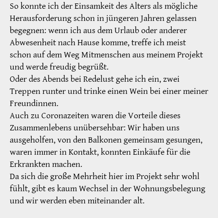
So konnte ich der Einsamkeit des Alters als mögliche
Herausforderung schon in jüngeren Jahren gelassen
begegnen: wenn ich aus dem Urlaub oder anderer
Abwesenheit nach Hause komme, treffe ich meist
schon auf dem Weg Mitmenschen aus meinem Projekt
und werde freudig begrüßt.
Oder des Abends bei Redelust gehe ich ein, zwei
Treppen runter und trinke einen Wein bei einer meiner
Freundinnen.
Auch zu Coronazeiten waren die Vorteile dieses
Zusammenlebens unübersehbar: Wir haben uns
ausgeholfen, von den Balkonen gemeinsam gesungen,
waren immer in Kontakt, konnten Einkäufe für die
Erkrankten machen.
Da sich die große Mehrheit hier im Projekt sehr wohl
fühlt, gibt es kaum Wechsel in der Wohnungsbelegung
und wir werden eben miteinander alt.