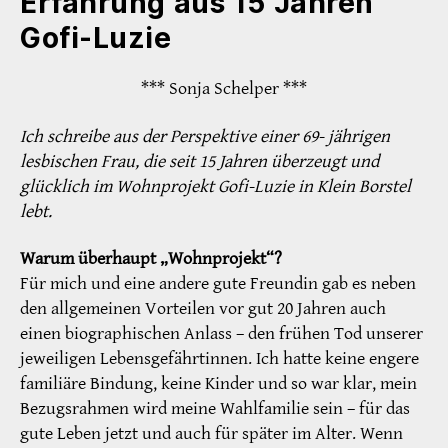
Erfahrung aus 15 Jahren
Gofi-Luzie
*** Sonja Schelper ***
Ich schreibe aus der Perspektive einer 69- jährigen
lesbischen Frau, die seit 15 Jahren überzeugt und
glücklich im Wohnprojekt Gofi-Luzie in Klein Borstel
lebt.
Warum überhaupt „Wohnprojekt“?
Für mich und eine andere gute Freundin gab es neben
den allgemeinen Vorteilen vor gut 20 Jahren auch
einen biographischen Anlass – den frühen Tod unserer
jeweiligen Lebensgefährtinnen. Ich hatte keine engere
familiäre Bindung, keine Kinder und so war klar, mein
Bezugsrahmen wird meine Wahlfamilie sein – für das
gute Leben jetzt und auch für später im Alter. Wenn