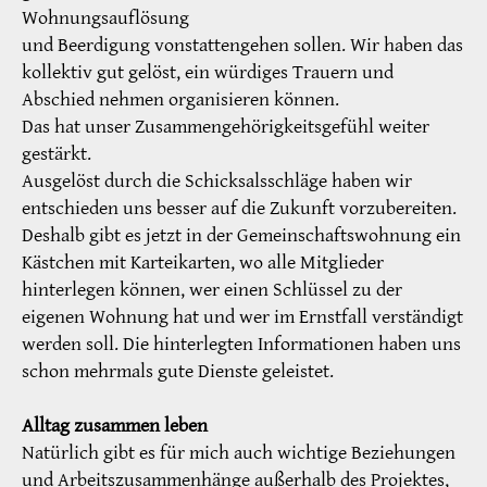
Wohnungsauflösung
und Beerdigung vonstattengehen sollen. Wir haben das
kollektiv gut gelöst, ein würdiges Trauern und
Abschied nehmen organisieren können.
Das hat unser Zusammengehörigkeitsgefühl weiter
gestärkt.
Ausgelöst durch die Schicksalsschläge haben wir
entschieden uns besser auf die Zukunft vorzubereiten.
Deshalb gibt es jetzt in der Gemeinschaftswohnung ein
Kästchen mit Karteikarten, wo alle Mitglieder
hinterlegen können, wer einen Schlüssel zu der
eigenen Wohnung hat und wer im Ernstfall verständigt
werden soll. Die hinterlegten Informationen haben uns
schon mehrmals gute Dienste geleistet.
Alltag zusammen leben
Natürlich gibt es für mich auch wichtige Beziehungen
und Arbeitszusammenhänge außerhalb des Projektes,