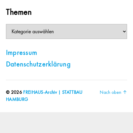
Themen
Themen
Impressum
Datenschutzerklärung
© 2026
FREIHAUS-Archiv | STATTBAU
Nach oben
↑
HAMBURG