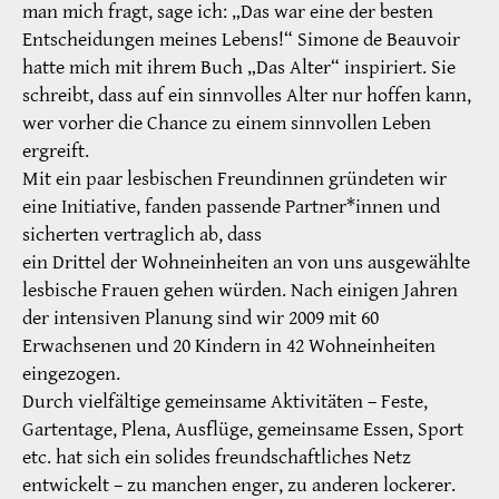
man mich fragt, sage ich: „Das war eine der besten
Entscheidungen meines Lebens!“ Simone de Beauvoir
hatte mich mit ihrem Buch „Das Alter“ inspiriert. Sie
schreibt, dass auf ein sinnvolles Alter nur hoffen kann,
wer vorher die Chance zu einem sinnvollen Leben
ergreift.
Mit ein paar lesbischen Freundinnen gründeten wir
eine Initiative, fanden passende Partner*innen und
sicherten vertraglich ab, dass
ein Drittel der Wohneinheiten an von uns ausgewählte
lesbische Frauen gehen würden. Nach einigen Jahren
der intensiven Planung sind wir 2009 mit 60
Erwachsenen und 20 Kindern in 42 Wohneinheiten
eingezogen.
Durch vielfältige gemeinsame Aktivitäten – Feste,
Gartentage, Plena, Ausflüge, gemeinsame Essen, Sport
etc. hat sich ein solides freundschaftliches Netz
entwickelt – zu manchen enger, zu anderen lockerer.