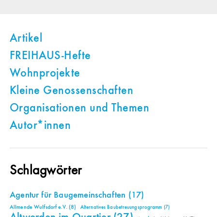
Artikel
FREIHAUS-Hefte
Wohnprojekte
Kleine Genossenschaften
Organisationen und Themen
Autor*innen
Schlagwörter
Agentur für Baugemeinschaften
(17)
Allmende Wulfsdorf e.V.
(8)
Alternatives Baubetreuungsprogramm
(7)