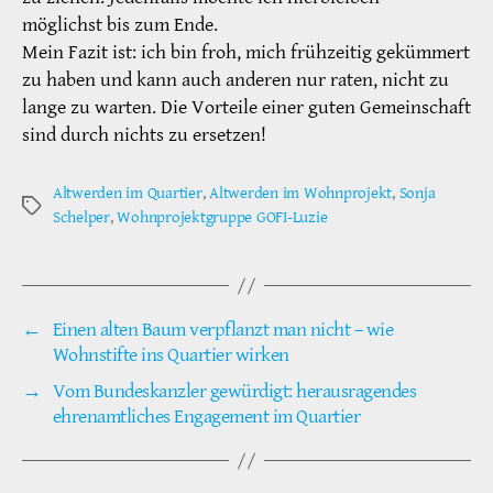
möglichst bis zum Ende.
Mein Fazit ist: ich bin froh, mich frühzeitig gekümmert
zu haben und kann auch anderen nur raten, nicht zu
lange zu warten. Die Vorteile einer guten Gemeinschaft
sind durch nichts zu ersetzen!
Altwerden im Quartier
,
Altwerden im Wohnprojekt
,
Sonja
Schlagwörter
Schelper
,
Wohnprojektgruppe GOFI-Luzie
←
Einen alten Baum verpflanzt man nicht – wie
Wohnstifte ins Quartier wirken
→
Vom Bundeskanzler gewürdigt: herausragendes
ehrenamtliches Engagement im Quartier