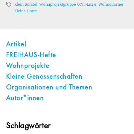
Klein Borstel
,
Wohnprojektgruppe GOFI-Luzie
,
Wohnquartier
Schlagwörter
Kleine Horst
Artikel
FREIHAUS-Hefte
Wohnprojekte
Kleine Genossenschaften
Organisationen und Themen
Autor*innen
Schlagwörter