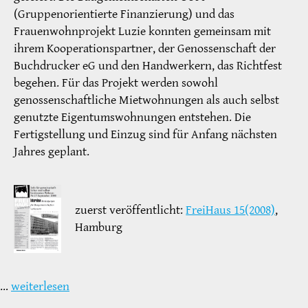
(Gruppenorientierte Finanzierung) und das
Frauenwohnprojekt Luzie konnten gemeinsam mit
ihrem Kooperationspartner, der Genossenschaft der
Buchdrucker eG und den Handwerkern, das Richtfest
begehen. Für das Projekt werden sowohl
genossenschaftliche Mietwohnungen als auch selbst
genutzte Eigentumswohnungen entstehen. Die
Fertigstellung und Einzug sind für Anfang nächsten
Jahres geplant.
zuerst veröffentlicht:
FreiHaus 15(2008)
,
Hamburg
…
weiterlesen