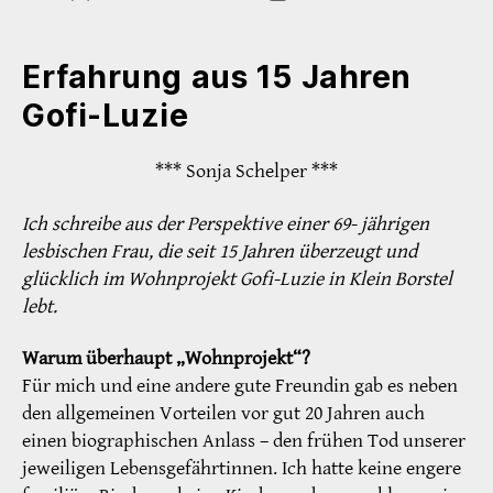
Erfahrung aus 15 Jahren
Gofi-Luzie
*** Sonja Schelper ***
Ich schreibe aus der Perspektive einer 69- jährigen
lesbischen Frau, die seit 15 Jahren überzeugt und
glücklich im Wohnprojekt Gofi-Luzie in Klein Borstel
lebt.
Warum überhaupt „Wohnprojekt“?
Für mich und eine andere gute Freundin gab es neben
den allgemeinen Vorteilen vor gut 20 Jahren auch
einen biographischen Anlass – den frühen Tod unserer
jeweiligen Lebensgefährtinnen. Ich hatte keine engere