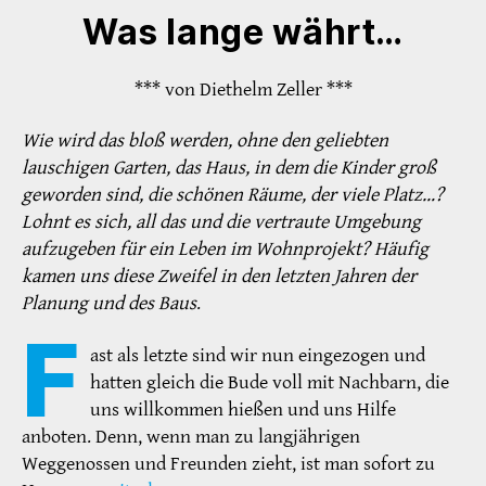
Was lange währt…
*** von Diethelm Zeller ***
Wie wird das bloß werden, ohne den geliebten
lauschigen Garten, das Haus, in dem die Kinder groß
geworden sind, die schönen Räume, der viele Platz…?
Lohnt es sich, all das und die vertraute Umgebung
aufzugeben für ein Leben im Wohnprojekt? Häufig
kamen uns diese Zweifel in den letzten Jahren der
Planung und des Baus
.
F
ast als letzte sind wir nun eingezogen und
hatten gleich die Bude voll mit Nachbarn, die
uns willkommen hießen und uns Hilfe
anboten. Denn, wenn man zu langjährigen
Weggenossen und Freunden zieht, ist man sofort zu