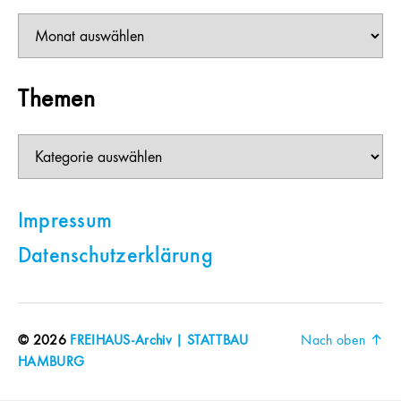
Beiträge
Themen
Themen
Impressum
Datenschutzerklärung
© 2026
FREIHAUS-Archiv | STATTBAU
Nach oben
↑
HAMBURG