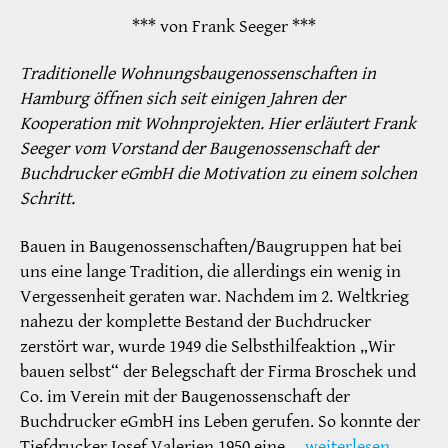
*** von Frank Seeger ***
Traditionelle Wohnungsbaugenossenschaften in
Hamburg öffnen sich seit einigen Jahren der
Kooperation mit Wohnprojekten. Hier erläutert Frank
Seeger vom Vorstand der Baugenossenschaft der
Buchdrucker eGmbH die Motivation zu einem solchen
Schritt.
Bauen in Baugenossenschaften/Baugruppen hat bei
uns eine lange Tradition, die allerdings ein wenig in
Vergessenheit geraten war. Nachdem im 2. Weltkrieg
nahezu der komplette Bestand der Buchdrucker
zerstört war, wurde 1949 die Selbsthilfeaktion „Wir
bauen selbst“ der Belegschaft der Firma Broschek und
Co. im Verein mit der Baugenossenschaft der
Buchdrucker eGmbH ins Leben gerufen. So konnte der
Tiefdrucker Josef Valerien 1950 eine …
weiterlesen