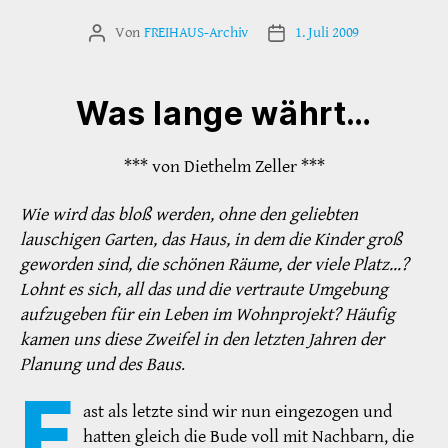
Von
FREIHAUS-Archiv
1. Juli 2009
Beitragsautor
Veröffentlichungsdatum
Was lange währt…
*** von Diethelm Zeller ***
Wie wird das bloß werden, ohne den geliebten
lauschigen Garten, das Haus, in dem die Kinder groß
geworden sind, die schönen Räume, der viele Platz…?
Lohnt es sich, all das und die vertraute Umgebung
aufzugeben für ein Leben im Wohnprojekt? Häufig
kamen uns diese Zweifel in den letzten Jahren der
Planung und des Baus
.
F
ast als letzte sind wir nun eingezogen und
hatten gleich die Bude voll mit Nachbarn, die