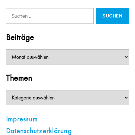
Suchen
nach:
Beiträge
Beiträge
Themen
Themen
Impressum
Datenschutzerklärung