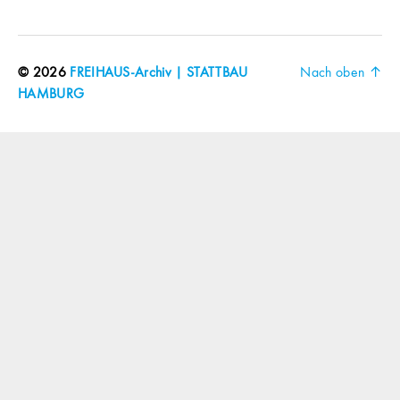
© 2026
FREIHAUS-Archiv | STATTBAU
Nach oben
↑
HAMBURG