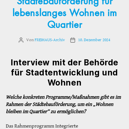
Städtebauförderung für
lebenslanges Wohnen im
Quartier
Von
FREIHAUS-Archiv
10. Dezember 2024
Beitragsautor
Veröffentlichungsdatum
Interview mit der Behörde
für Stadtentwicklung und
Wohnen
Welche konkreten Programme/Maßnahmen gibt es im
Rahmen der Städtebauförderung, um ein „Wohnen
bleiben im Quartier“ zu ermöglichen?
Das Rahmenprogramm Integrierte