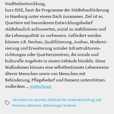
Stadtteilentwicklung,
kurz RISE, fasst die Programme der Städtebauförderung
in Hamburg unter einem Dach zusammen. Ziel ist es,
Quartiere mit besonderem Entwicklungsbedarf
städtebaulich aufzuwerten, sozial zu stabilisieren und
die Lebensqualität zu verbessern. Gefördert werden
können z.B. Neubau, Qualifizierung, Ausbau, Moderni-
sierung und Erweiterung sozialer Infrastrukturein-
richtungen oder Quartierszentren, die soziale und
kulturelle Angebote in einem Gebäude bündeln. Diese
Maßnahmen können eine selbstbestimmte Lebensweise
älterer Menschen sowie von Menschen mit
Behinderung, Pflegebedarf und Demenz unterstützen.
Außerdem …
weiterlesen
Altwerden im Quartier
,
Behörde für Stadtentwicklung und
Schlagwörter
Wohnen
,
Interview
,
lebenslanges Wohnen