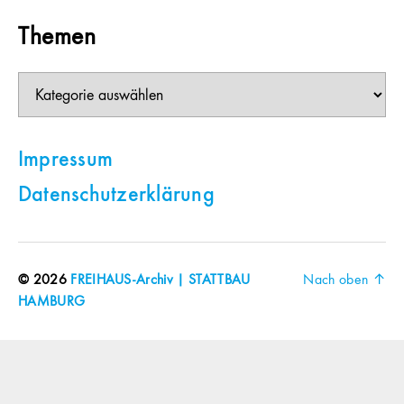
Themen
Themen
Impressum
Datenschutzerklärung
© 2026
FREIHAUS-Archiv | STATTBAU
Nach oben
↑
HAMBURG