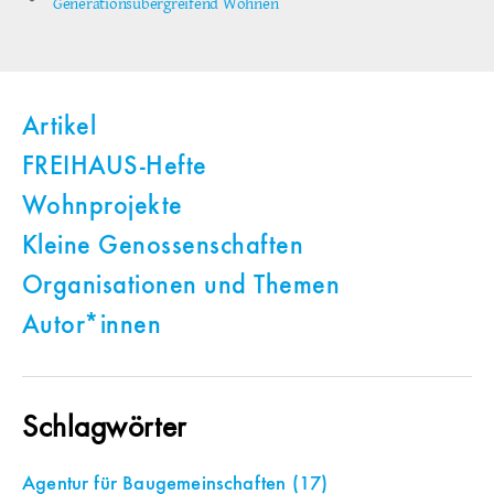
Generationsübergreifend Wohnen
Artikel
FREIHAUS-Hefte
Wohnprojekte
Kleine Genossenschaften
Organisationen und Themen
Autor*innen
Schlagwörter
Agentur für Baugemeinschaften
(17)