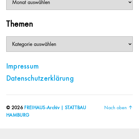
Themen
Themen
Impressum
Datenschutzerklärung
© 2026
FREIHAUS-Archiv | STATTBAU
Nach oben
↑
HAMBURG