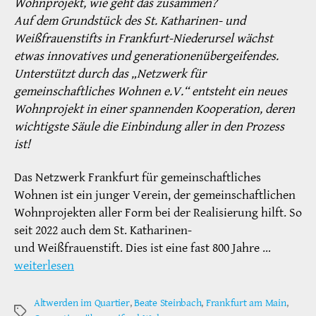
Wohnprojekt, wie geht das zusammen?
Auf dem Grundstück des St. Katharinen- und
Weißfrauenstifts in Frankfurt-Niederursel
wächst
etwas innovatives und generationenübergeifendes.
Unterstützt durch das „Netzwerk für
gemeinschaftliches Wohnen e.V.“ entsteht ein neues
Wohnprojekt in einer spannenden Kooperation, deren
wichtigste Säule die Einbindung aller in den Prozess
ist!
Das Netzwerk Frankfurt für gemeinschaftliches
Wohnen ist ein junger Verein, der gemeinschaftlichen
Wohnprojekten aller Form bei der Realisierung hilft. So
seit 2022 auch dem St. Katharinen-
und Weißfrauenstift. Dies ist eine fast 800 Jahre …
weiterlesen
Altwerden im Quartier
,
Beate Steinbach
,
Frankfurt am Main
,
Schlagwörter