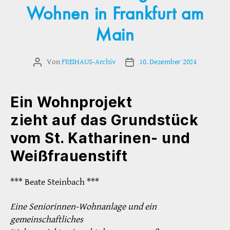
Wohnen in Frankfurt am
Main
Von
FREIHAUS-Archiv
10. Dezember 2024
Beitragsautor
Veröffentlichungsdatum
Ein Wohnprojekt
zieht auf das Grundstück
vom St. Katharinen- und
Weißfrauenstift
*** Beate Steinbach ***
Eine Seniorinnen-Wohnanlage und ein
gemeinschaftliches