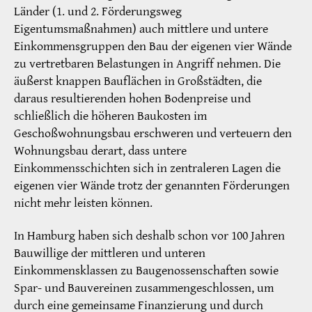
Länder (1. und 2. Förderungsweg
Eigentumsmaßnahmen) auch mittlere und untere
Einkommensgruppen den Bau der eigenen vier Wände
zu vertretbaren Belastungen in Angriff nehmen. Die
äußerst knappen Bauflächen in Großstädten, die
daraus resultierenden hohen Bodenpreise und
schließlich die höheren Baukosten im
Geschoßwohnungsbau erschweren und verteuern den
Wohnungsbau derart, dass untere
Einkommensschichten sich in zentraleren Lagen die
eigenen vier Wände trotz der genannten Förderungen
nicht mehr leisten können.
In Hamburg haben sich deshalb schon vor 100 Jahren
Bauwillige der mittleren und unteren
Einkommensklassen zu Baugenossenschaften sowie
Spar- und Bauvereinen zusammengeschlossen, um
durch eine gemeinsame Finanzierung und durch