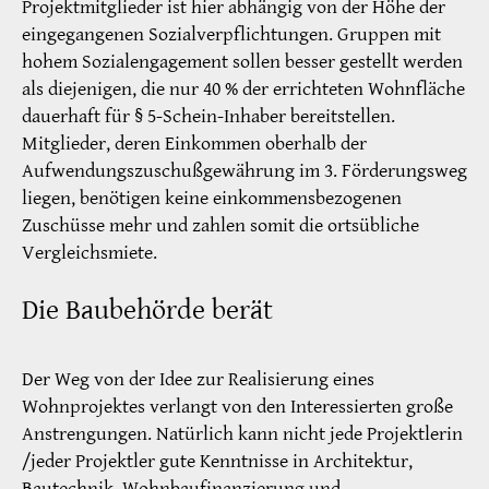
Projektmitglieder ist hier abhängig von der Höhe der
eingegangenen Sozialverpflichtungen. Gruppen mit
hohem Sozialengagement sollen besser gestellt werden
als diejenigen, die nur 40 % der errichteten Wohnfläche
dauerhaft für § 5-Schein-Inhaber bereitstellen.
Mitglieder, deren Einkommen oberhalb der
Aufwendungszuschußgewährung im 3. Förderungsweg
liegen, benötigen keine einkommensbezogenen
Zuschüsse mehr und zahlen somit die ortsübliche
Vergleichsmiete.
Die Baubehörde berät
Der Weg von der Idee zur Realisierung eines
Wohnprojektes verlangt von den Interessierten große
Anstrengungen. Natürlich kann nicht jede Projektlerin
/jeder Projektler gute Kenntnisse in Architektur,
Bautechnik, Wohnbaufinanzierung und