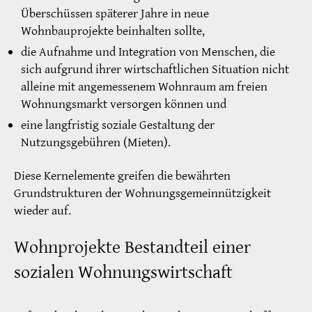
Überschüssen späterer Jahre in neue
Wohnbauprojekte beinhalten sollte,
die Aufnahme und Integration von Menschen, die
sich aufgrund ihrer wirtschaftlichen Situation nicht
alleine mit angemessenem Wohnraum am freien
Wohnungsmarkt versorgen können und
eine langfristig soziale Gestaltung der
Nutzungsgebühren (Mieten).
Diese Kernelemente greifen die bewährten
Grundstrukturen der Wohnungsgemeinnützigkeit
wieder auf.
Wohnprojekte Bestandteil einer
sozialen Wohnungswirtschaft