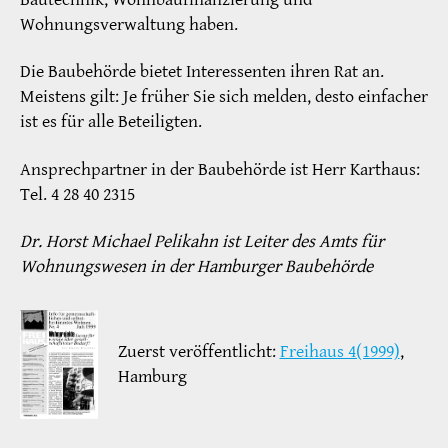
Wohnungsverwaltung haben.
Die Baubehörde bietet Interessenten ihren Rat an.
Meistens gilt: Je früher Sie sich melden, desto einfacher
ist es für alle Beteiligten.
Ansprechpartner in der Baubehörde ist Herr Karthaus:
Tel. 4 28 40 2315
Dr. Horst Michael Pelikahn ist Leiter des Amts für
Wohnungswesen in der Hamburger Baubehörde
Zuerst veröffentlicht:
Freihaus 4(1999)
,
Hamburg