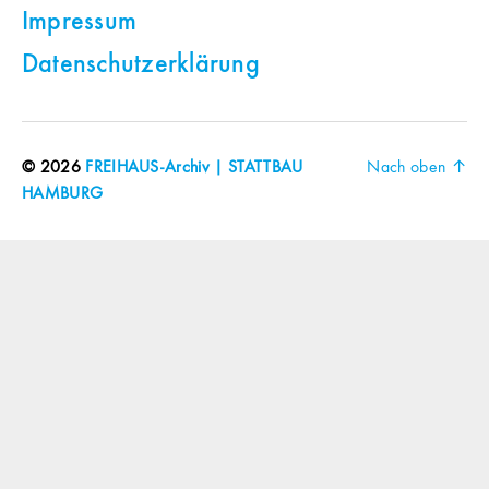
Impressum
Datenschutzerklärung
© 2026
FREIHAUS-Archiv | STATTBAU
Nach oben
↑
HAMBURG