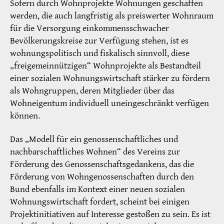
Sofern durch Wohnprojekte Wohnungen geschaffen
werden, die auch langfristig als preiswerter Wohnraum
für die Versorgung einkommensschwacher
Bevölkerungskreise zur Verfügung stehen, ist es
wohnungspolitisch und fiskalisch sinnvoll, diese
„freigemeinnützigen“ Wohnprojekte als Bestandteil
einer sozialen Wohnungswirtschaft stärker zu fördern
als Wohngruppen, deren Mitglieder über das
Wohneigentum individuell uneingeschränkt verfügen
können.
Das „Modell für ein genossenschaftliches und
nachbarschaftliches Wohnen“ des Vereins zur
Förderung des Genossenschaftsgedankens, das die
Förderung von Wohngenossenschaften durch den
Bund ebenfalls im Kontext einer neuen sozialen
Wohnungswirtschaft fordert, scheint bei einigen
Projektinitiativen auf Interesse gestoßen zu sein. Es ist