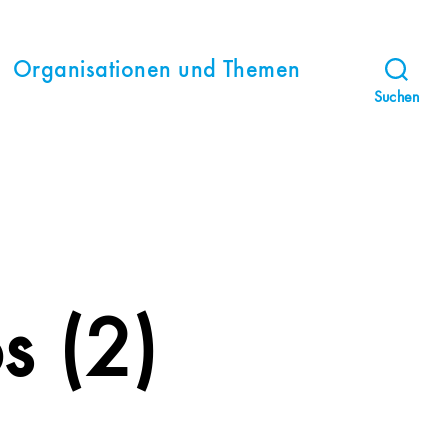
Organisationen und Themen
Suchen
s (2)