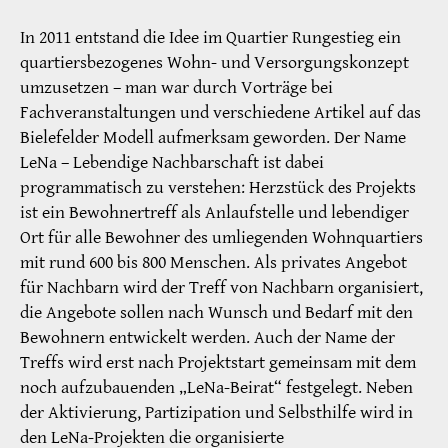
In 2011 entstand die Idee im Quartier Rungestieg ein
quartiersbezogenes Wohn- und Versorgungskonzept
umzusetzen – man war durch Vorträge bei
Fachveranstaltungen und verschiedene Artikel auf das
Bielefelder Modell aufmerksam geworden. Der Name
LeNa – Lebendige Nachbarschaft ist dabei
programmatisch zu verstehen: Herzstück des Projekts
ist ein Bewohnertreff als Anlaufstelle und lebendiger
Ort für alle Bewohner des umliegenden Wohnquartiers
mit rund 600 bis 800 Menschen. Als privates Angebot
für Nachbarn wird der Treff von Nachbarn organisiert,
die Angebote sollen nach Wunsch und Bedarf mit den
Bewohnern entwickelt werden. Auch der Name der
Treffs wird erst nach Projektstart gemeinsam mit dem
noch aufzubauenden „LeNa-Beirat“ festgelegt. Neben
der Aktivierung, Partizipation und Selbsthilfe wird in
den LeNa-Projekten die organisierte