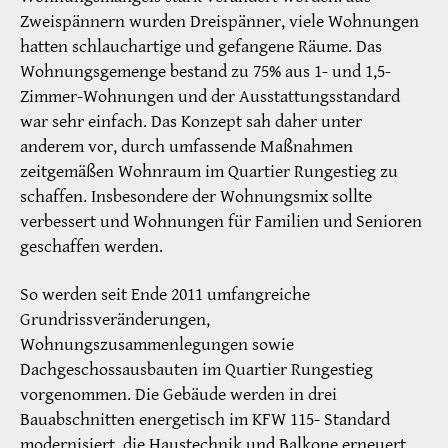
Zweispännern wurden Dreispänner, viele Wohnungen
hatten schlauchartige und gefangene Räume. Das
Wohnungsgemenge bestand zu 75% aus 1- und 1,5-
Zimmer-Wohnungen und der Ausstattungsstandard
war sehr einfach. Das Konzept sah daher unter
anderem vor, durch umfassende Maßnahmen
zeitgemäßen Wohnraum im Quartier Rungestieg zu
schaffen. Insbesondere der Wohnungsmix sollte
verbessert und Wohnungen für Familien und Senioren
geschaffen werden.
So werden seit Ende 2011 umfangreiche
Grundrissveränderungen,
Wohnungszusammenlegungen sowie
Dachgeschossausbauten im Quartier Rungestieg
vorgenommen. Die Gebäude werden in drei
Bauabschnitten energetisch im KFW 115- Standard
modernisiert, die Haustechnik und Balkone erneuert.