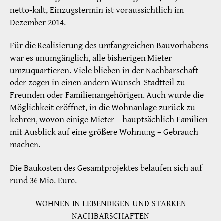
netto-kalt, Einzugstermin ist voraussichtlich im
Dezember 2014.
Für die Realisierung des umfangreichen Bauvorhabens
war es unumgänglich, alle bisherigen Mieter
umzuquartieren. Viele blieben in der Nachbarschaft
oder zogen in einen andern Wunsch-Stadtteil zu
Freunden oder Familienangehörigen. Auch wurde die
Möglichkeit eröffnet, in die Wohnanlage zurück zu
kehren, wovon einige Mieter – hauptsächlich Familien
mit Ausblick auf eine größere Wohnung – Gebrauch
machen.
Die Baukosten des Gesamtprojektes belaufen sich auf
rund 36 Mio. Euro.
WOHNEN IN LEBENDIGEN UND STARKEN
NACHBARSCHAFTEN