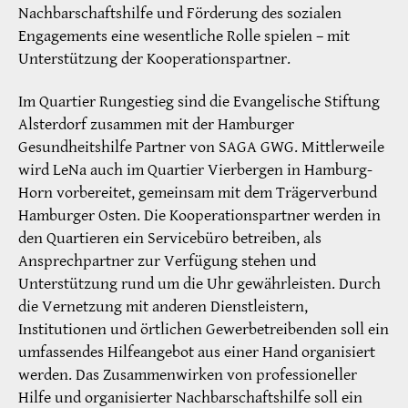
Nachbarschaftshilfe und Förderung des sozialen
Engagements eine wesentliche Rolle spielen – mit
Unterstützung der Kooperationspartner.
Im Quartier Rungestieg sind die Evangelische Stiftung
Alsterdorf zusammen mit der Hamburger
Gesundheitshilfe Partner von SAGA GWG. Mittlerweile
wird LeNa auch im Quartier Vierbergen in Hamburg-
Horn vorbereitet, gemeinsam mit dem Trägerverbund
Hamburger Osten. Die Kooperationspartner werden in
den Quartieren ein Servicebüro betreiben, als
Ansprechpartner zur Verfügung stehen und
Unterstützung rund um die Uhr gewährleisten. Durch
die Vernetzung mit anderen Dienstleistern,
Institutionen und örtlichen Gewerbetreibenden soll ein
umfassendes Hilfeangebot aus einer Hand organisiert
werden. Das Zusammenwirken von professioneller
Hilfe und organisierter Nachbarschaftshilfe soll ein