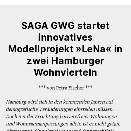
SAGA GWG startet
innovatives
Modellprojekt »LeNa« in
zwei Hamburger
Wohnvierteln
*** von Petra Fischer ***
Hamburg wird sich in den kommenden Jahren auf
demografische Veränderungen einstellen müssen.
Doch mit der Errichtung barrierefreier Wohnungen
und Wohnraumanpassungen allein ist es nicht getan.