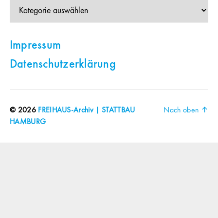
Themen
Impressum
Datenschutzerklärung
© 2026
FREIHAUS-Archiv | STATTBAU
Nach oben
↑
HAMBURG