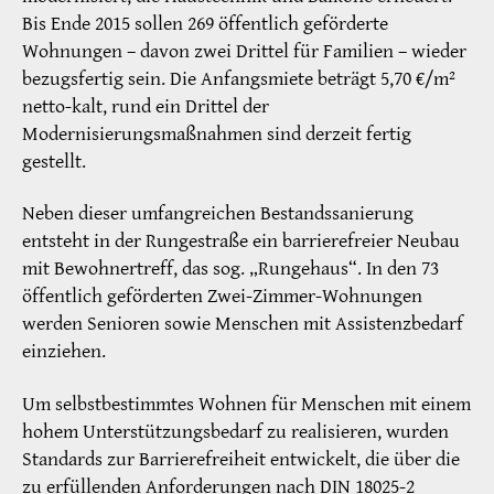
Bis Ende 2015 sollen 269 öffentlich geförderte
Wohnungen – davon zwei Drittel für Familien – wieder
bezugsfertig sein. Die Anfangsmiete beträgt 5,70 €/m²
netto-kalt, rund ein Drittel der
Modernisierungsmaßnahmen sind derzeit fertig
gestellt.
Neben dieser umfangreichen Bestandssanierung
entsteht in der Rungestraße ein barrierefreier Neubau
mit Bewohnertreff, das sog. „Rungehaus“. In den 73
öffentlich geförderten Zwei-Zimmer-Wohnungen
werden Senioren sowie Menschen mit Assistenzbedarf
einziehen.
Um selbstbestimmtes Wohnen für Menschen mit einem
hohem Unterstützungsbedarf zu realisieren, wurden
Standards zur Barrierefreiheit entwickelt, die über die
zu erfüllenden Anforderungen nach DIN 18025-2