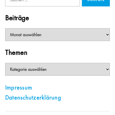
nach:
Beiträge
Beiträge
Themen
Themen
Impressum
Datenschutzerklärung