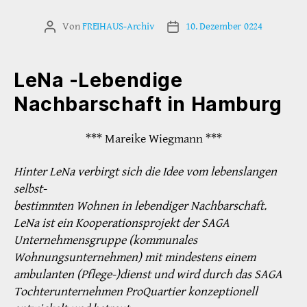
Von
FREIHAUS-Archiv
10. Dezember 0224
Beitragsautor
Veröffentlichungsdatum
LeNa -Lebendige
Nachbarschaft in Hamburg
*** Mareike Wiegmann ***
Hinter LeNa verbirgt sich die Idee vom lebenslangen
selbst-
bestimmten Wohnen in lebendiger Nachbarschaft.
LeNa ist ein Kooperationsprojekt der SAGA
Unternehmensgruppe (kommunales
Wohnungsunternehmen) mit mindestens einem
ambulanten (Pflege-)dienst und wird durch das SAGA
Tochterunternehmen ProQuartier konzeptionell