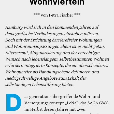
Wohnvierteln
*** von Petra Fischer ***
Hamburg wird sich in den kommenden Jahren auf
demografische Veränderungen einstellen müssen.
Doch mit der Errichtung barrierefreier Wohnungen
und Wohnraumanpassungen allein ist es nicht getan.
Altersarmut, Singularisierung und der berechtigte
Wunsch nach lebenslangem, selbstbestimmten Wohnen
erfordern integrierte Konzepte, die ein überschaubares
Wohnquartier als Handlungsebene definieren und
niedrigschwellige Angebote zum Erhalt der
selbständigen Lebensführung bieten.
D
as generationsübergreifende Wohn- und
Versorgungskonzept „LeNa“, das SAGA GWG
im Herbst diesen Jahres mit zwei