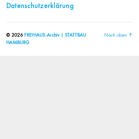
Datenschutzerklärung
© 2026
FREIHAUS-Archiv | STATTBAU
Nach oben
↑
HAMBURG