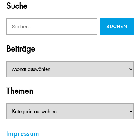
Suche
Suchen
nach:
Beiträge
Beiträge
Themen
Themen
Impressum