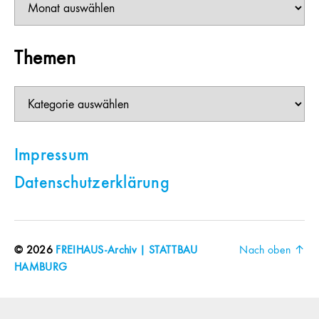
Themen
Themen
Impressum
Datenschutzerklärung
© 2026
FREIHAUS-Archiv | STATTBAU
Nach oben
↑
HAMBURG