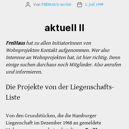
Von
FREIHAUS-Archiv
1. Juli 1999
Beitragsautor
Veröffentlichungsdatum
aktuell II
FreiHaus
hat zu allen InitiatorInnen von
Wohnprojekten Kontakt aufgenommen. Wer also
Interesse an Wohnprojekten hat, ist hier richtig. Denn
einige suchen durchaus noch Mitglieder. Also anrufen
und informieren.
Die Projekte von der Liegenschafts-
Liste
Von den Grundstücken, die die Hamburger
Liegenschaft im Dezember 1968 an gemeldete