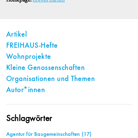
Artikel
FREIHAUS-Hefte
Wohnprojekte
Kleine Genossenschaften
Organisationen und Themen
Autor*innen
Schlagwörter
Agentur für Baugemeinschaften
(17)