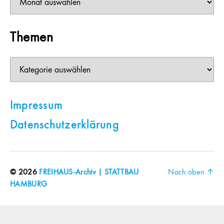
Themen
Themen
Impressum
Datenschutzerklärung
© 2026
FREIHAUS-Archiv | STATTBAU
Nach oben
↑
HAMBURG