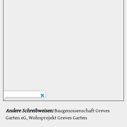
Andere Schreibweisen:
Baugenossenschaft Greves
Garten eG, Wohnprojekt Greves Garten