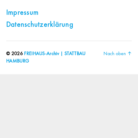
Impressum
Datenschutzerklärung
© 2026
FREIHAUS-Archiv | STATTBAU
Nach oben
↑
HAMBURG