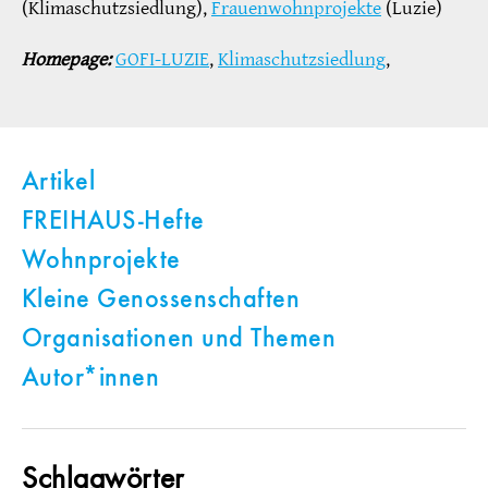
(Klimaschutzsiedlung),
Frauenwohnprojekte
(Luzie)
Homepage:
GOFI-LUZIE
,
Klimaschutzsiedlung
,
Artikel
FREIHAUS-Hefte
Wohnprojekte
Kleine Genossenschaften
Organisationen und Themen
Autor*innen
Schlagwörter