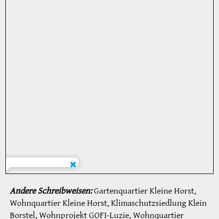
Andere Schreibweisen:
Gartenquartier Kleine Horst,
Wohnquartier Kleine Horst, Klimaschutzsiedlung Klein
Borstel, Wohnprojekt GOFI-Luzie, Wohnquartier