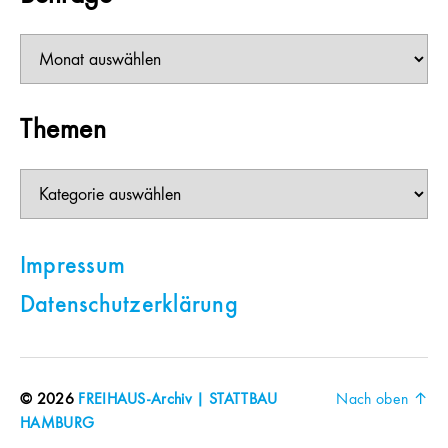
Beiträge
Themen
Themen
Impressum
Datenschutzerklärung
© 2026
FREIHAUS-Archiv | STATTBAU
Nach oben
↑
HAMBURG