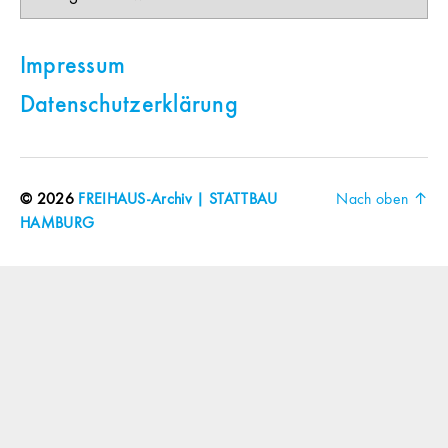
Impressum
Datenschutzerklärung
© 2026
FREIHAUS-Archiv | STATTBAU
Nach oben
↑
HAMBURG