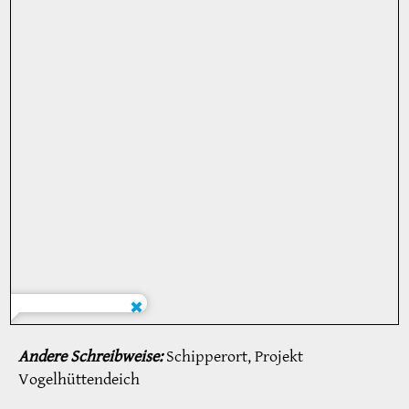
Andere Schreibweise:
Schipperort, Projekt
Vogelhüttendeich