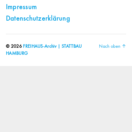
Impressum
Datenschutzerklärung
© 2026
FREIHAUS-Archiv | STATTBAU
Nach oben
↑
HAMBURG