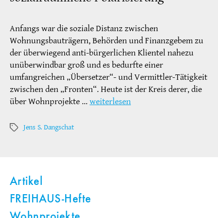
Anfangs war die soziale Distanz zwischen
Wohnungsbauträgern, Behörden und Finanzgebem zu
der überwiegend anti-bürgerlichen Klientel nahezu
unüberwindbar groß und es bedurfte einer
umfangreichen „Übersetzer“- und Vermittler-Tätigkeit
zwischen den „Fronten“. Heute ist der Kreis derer, die
über Wohnprojekte …
weiterlesen
Jens S. Dangschat
Schlagwörter
Artikel
FREIHAUS-Hefte
Wohnprojekte