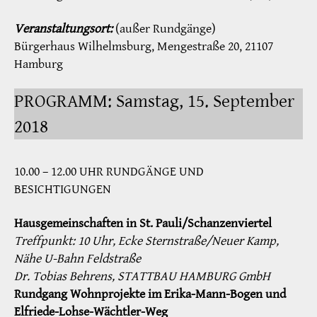
Veranstaltungsort:
(außer Rundgänge)
Bürgerhaus Wilhelmsburg, Mengestraße 20, 21107
Hamburg
PROGRAMM: Samstag, 15. September
2018
10.00 – 12.00 UHR RUNDGÄNGE UND
BESICHTIGUNGEN
Hausgemeinschaften in St. Pauli/Schanzenviertel
Treffpunkt: 10 Uhr, Ecke Sternstraße/Neuer Kamp,
Nähe U-Bahn Feldstraße
Dr. Tobias Behrens, STATTBAU HAMBURG GmbH
Rundgang Wohnprojekte im Erika-Mann-Bogen und
Elfriede-Lohse-Wächtler-Weg