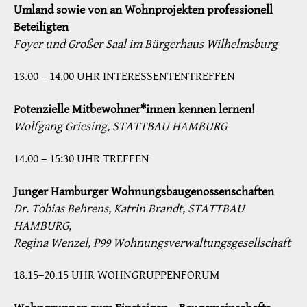
Umland sowie von an Wohnprojekten professionell
Beteiligten
Foyer und Großer Saal im Bürgerhaus Wilhelmsburg
13.00 – 14.00 UHR INTERESSENTENTREFFEN
Potenzielle Mitbewohner*innen kennen lernen!
Wolfgang Griesing, STATTBAU HAMBURG
14.00 – 15:30 UHR TREFFEN
Junger Hamburger Wohnungsbaugenossenschaften
Dr. Tobias Behrens, Katrin Brandt, STATTBAU
HAMBURG,
Regina Wenzel, P99 Wohnungsverwaltungsgesellschaft
18.15–20.15 UHR WOHNGRUPPENFORUM