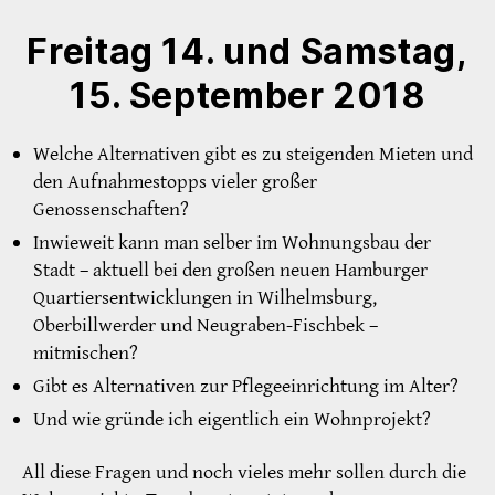
Freitag 14. und Samstag,
15. September 2018
Welche Alternativen gibt es zu steigenden Mieten und
den Aufnahmestopps vieler großer
Genossenschaften?
Inwieweit kann man selber im Wohnungsbau der
Stadt – aktuell bei den großen neuen Hamburger
Quartiersentwicklungen in Wilhelmsburg,
Oberbillwerder und Neugraben-Fischbek –
mitmischen?
Gibt es Alternativen zur Pflegeeinrichtung im Alter?
Und wie gründe ich eigentlich ein Wohnprojekt?
All diese Fragen und noch vieles mehr sollen durch die