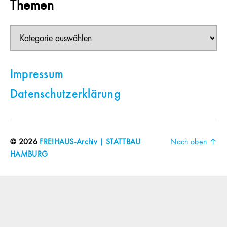
Themen
Themen
Impressum
Datenschutzerklärung
© 2026
FREIHAUS-Archiv | STATTBAU
Nach oben
↑
HAMBURG