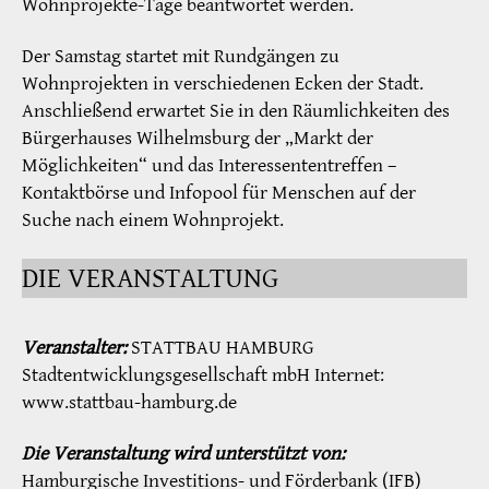
Wohnprojekte-Tage beantwortet werden.
Der Samstag startet mit Rundgängen zu
Wohnprojekten in verschiedenen Ecken der Stadt.
Anschließend erwartet Sie in den Räumlichkeiten des
Bürgerhauses Wilhelmsburg der „Markt der
Möglichkeiten“ und das Interessententreffen –
Kontaktbörse und Infopool für Menschen auf der
Suche nach einem Wohnprojekt.
DIE VERANSTALTUNG
Veranstalter:
STATTBAU HAMBURG
Stadtentwicklungsgesellschaft mbH Internet:
www.stattbau-hamburg.de
Die Veranstaltung wird unterstützt von:
Hamburgische Investitions- und Förderbank (IFB)