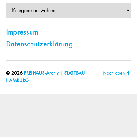
Themen
Impressum
Datenschutzerklärung
© 2026
FREIHAUS-Archiv | STATTBAU
Nach oben
↑
HAMBURG