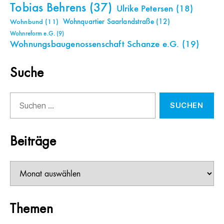
Tobias Behrens
(37)
Ulrike Petersen
(18)
Wohnquartier Saarlandstraße
(12)
Wohnbund
(11)
Wohnreform e.G.
(9)
Wohnungsbaugenossenschaft Schanze e.G.
(19)
Suche
Suchen
nach:
Beiträge
Beiträge
Themen