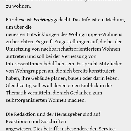
zu wohnen.
Für diese ist
FreiHaus
gedacht. Das Info ist ein Medium,
um über die
neuesten Entwicklungen des Wohngruppen-Wohnens
zu berichten. Es greift Fragestellungen auf, die bei der
Umsetzung von nachbarschaftsorientiertem Wohnen
auftreten und soll bei der Vernetzung von
InteressentInnen behilflich sein. Es spricht Mitglieder
von Wohngruppen an, die sich bereits konstituiert
haben, ihre Gebäude planen, bauen oder darin leben.
Gleichzeitig soll es all denen einen Einblick in die
Thematik vermitteln, die sich Gedanken zum
selbstorganisierten Wohnen machen.
Die Redaktion und der Herausgeber sind auf
Reaktionen und Zuschriften
angewiesen. Dies betrifft insbesondere den Service-