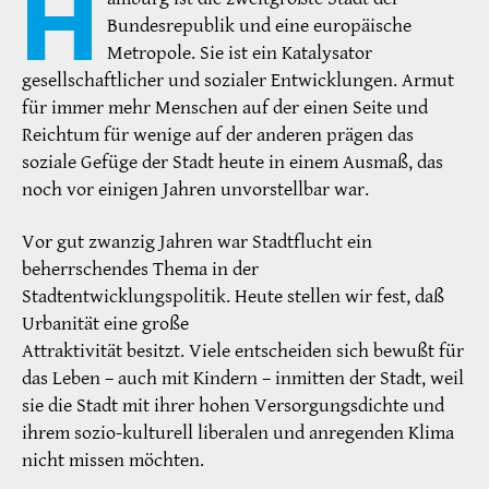
H
Bundesrepublik und eine europäische
Metropole. Sie ist ein Katalysator
gesellschaftlicher und sozialer Entwicklungen. Armut
für immer mehr Menschen auf der einen Seite und
Reichtum für wenige auf der anderen prägen das
soziale Gefüge der Stadt heute in einem Ausmaß, das
noch vor einigen Jahren unvorstellbar war.
Vor gut zwanzig Jahren war Stadtflucht ein
beherrschendes Thema in der
Stadtentwicklungspolitik. Heute stellen wir fest, daß
Urbanität eine große
Attraktivität besitzt. Viele entscheiden sich bewußt für
das Leben – auch mit Kindern – inmitten der Stadt, weil
sie die Stadt mit ihrer hohen Versorgungsdichte und
ihrem sozio-kulturell liberalen und anregenden Klima
nicht missen möchten.