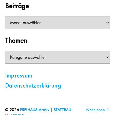
Beiträge
Beiträge
Themen
Themen
Impressum
Datenschutzerklärung
© 2026
FREIHAUS-Archiv | STATTBAU
Nach oben
↑