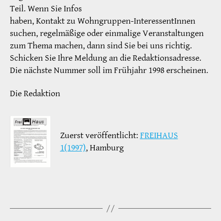
Teil. Wenn Sie Infos
haben, Kontakt zu Wohngruppen-InteressentInnen
suchen, regelmäßige oder einmalige Veranstaltungen
zum Thema machen, dann sind Sie bei uns richtig.
Schicken Sie Ihre Meldung an die Redaktionsadresse.
Die nächste Nummer soll im Frühjahr 1998 erscheinen.
Die Redaktion
Zuerst veröffentlicht:
FREIHAUS
1(1997)
, Hamburg