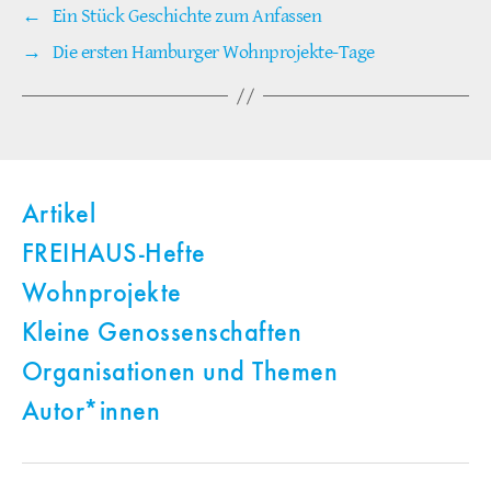
←
Ein Stück Geschichte zum Anfassen
→
Die ersten Hamburger Wohnprojekte-Tage
Artikel
FREIHAUS-Hefte
Wohnprojekte
Kleine Genossenschaften
Organisationen und Themen
Autor*innen