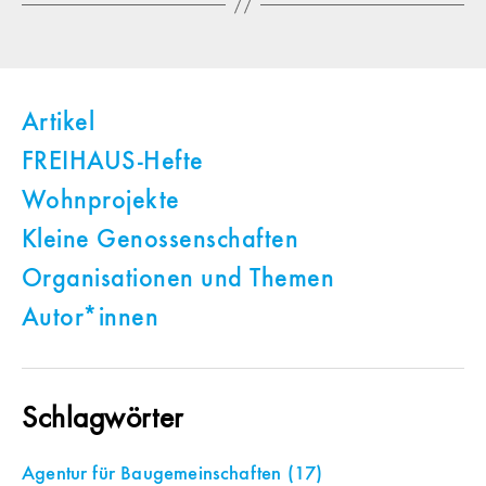
Artikel
FREIHAUS-Hefte
Wohnprojekte
Kleine Genossenschaften
Organisationen und Themen
Autor*innen
Schlagwörter
Agentur für Baugemeinschaften
(17)