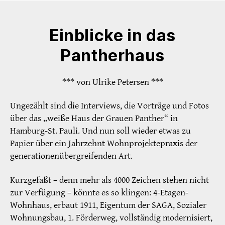
Einblicke in das
Pantherhaus
*** von Ulrike Petersen ***
Ungezählt sind die Interviews, die Vorträge und Fotos
über das „weiße Haus der Grauen Panther“ in
Hamburg-St. Pauli. Und nun soll wieder etwas zu
Papier über ein Jahrzehnt Wohnprojektepraxis der
generationenübergreifenden Art.
Kurzgefaßt – denn mehr als 4000 Zeichen stehen nicht
zur Verfügung – könnte es so klingen: 4-Etagen-
Wohnhaus, erbaut 1911, Eigentum der SAGA, Sozialer
Wohnungsbau, 1. Förderweg, vollständig modernisiert,