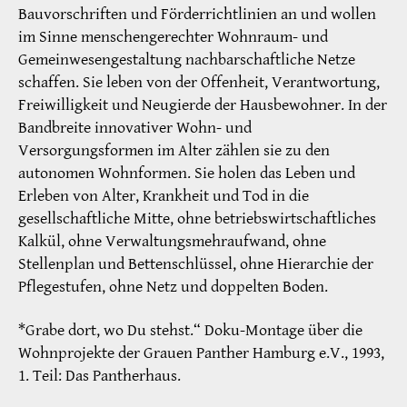
Bauvorschriften und Förderrichtlinien an und wollen
im Sinne menschengerechter Wohnraum- und
Gemeinwesengestaltung nachbarschaftliche Netze
schaffen. Sie leben von der Offenheit, Verantwortung,
Freiwilligkeit und Neugierde der Hausbewohner. In der
Bandbreite innovativer Wohn- und
Versorgungsformen im Alter zählen sie zu den
autonomen Wohnformen. Sie holen das Leben und
Erleben von Alter, Krankheit und Tod in die
gesellschaftliche Mitte, ohne betriebswirtschaftliches
Kalkül, ohne Verwaltungsmehraufwand, ohne
Stellenplan und Bettenschlüssel, ohne Hierarchie der
Pflegestufen, ohne Netz und doppelten Boden.
*Grabe dort, wo Du stehst.“ Doku-Montage über die
Wohnprojekte der Grauen Panther Hamburg e.V., 1993,
1. Teil: Das Pantherhaus.