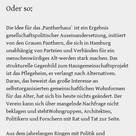
Oder so:
Die Idee für das ‚Pantherhaus` ist ein Ergebnis
gesellschaftspolitischer Auseinandersetzung, initiiert
von den Grauen Panthern, die sich in Hamburg
unabhängig von Parteien und Verbänden für ein
menschenwürdiges Alt-werden stark machen. Das
strukturelle Gegenbild zum Hausgemeinschaftsprojekt
ist das Pflegeheim, es verlangt nach Alternativen.
Daran, das beweist das große Interesse an
selbstorganisierten gemeinschaftlichen Wohnformen
für das Alter, hat sich bis heute nichts geändert. Der
Verein kann sich über mangelnde Nachfrage nicht
beklagen und stehtWohngruppen, Architekten,
Politikern und Forschern mit Rat und Tat zur Seite.
Aus dem jahrelangen Ringen mit Politik und