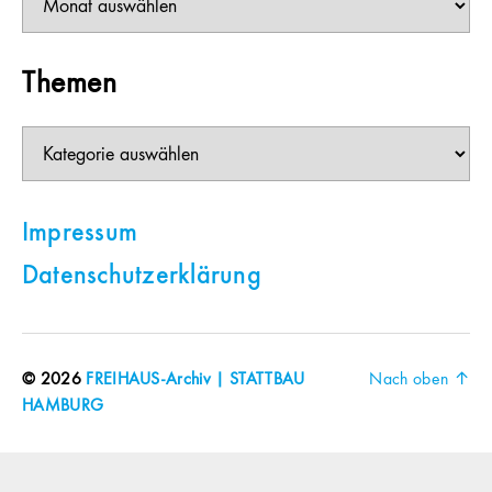
Themen
Themen
Impressum
Datenschutzerklärung
© 2026
FREIHAUS-Archiv | STATTBAU
Nach oben
↑
HAMBURG