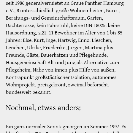
seit 1986 generalvermietet an Graue Panther Hamburg
e.V., 8 unterschiedlich große Wohneinheiten, Büro-,
Beratungs- und Gemeinschaftsraum, Garten,
Dachterrasse, kein Fahrstuhl, keine DIN 18025, keine
Hausordnung, z.Zt. 11 Bewohner im Alter von 1 bis 85
Jahren: Else, Kurt, Inge, Hartwig, Enno, Lieschen,
Lenchen, Ulrike, Friederike, Jürgen, Martina plus
Freunde, Gäste, Dauerkatzen und Pflegehunde,
Hausgemeinschaft Alt und Jung als Alternative zum
Pflegeheim, Nähe von innen plus Hilfe von außen,
Kontrapunkt großstädtischer Isolation, autonomes
Wohnprojekt, preisgekrönt, zweimal beforscht,
bundesweit bekannt.
Nochmal, etwas anders:
Ein ganz normaler Sonntagmorgen im Sommer 1997. Es