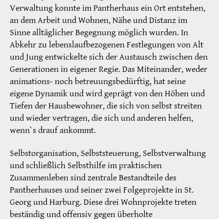
Verwaltung konnte im Pantherhaus ein Ort entstehen,
an dem Arbeit und Wohnen, Nähe und Distanz im
Sinne alltäglicher Begegnung möglich wurden. In
Abkehr zu lebenslaufbezogenen Festlegungen von Alt
und Jung entwickelte sich der Austausch zwischen den
Generationen in eigener Regie. Das Miteinander, weder
animations- noch betreuungsbedürftig, hat seine
eigene Dynamik und wird geprägt von den Höhen und
Tiefen der Hausbewohner, die sich von selbst streiten
und wieder vertragen, die sich und anderen helfen,
wenn`s drauf ankommt.
Selbstorganisation, Selbststeuerung, Selbstverwaltung
und schließlich Selbsthilfe im praktischen
Zusammenleben sind zentrale Bestandteile des
Pantherhauses und seiner zwei Folgeprojekte in St.
Georg und Harburg. Diese drei Wohnprojekte treten
beständig und offensiv gegen überholte